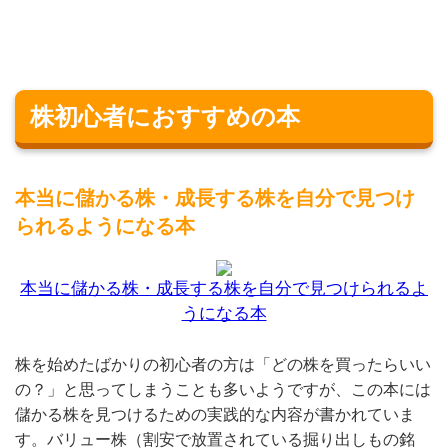
株初心者におすすめの本
本当に儲かる株・成長する株を自分で見つけ
られるようになる本
本当に儲かる株・成長する株を自分で見つけられるよ
うになる本
株を始めたばかりの初心者の方は「どの株を買ったらいい
の？」と思ってしまうことも多いようですが、この本には
儲かる株を見つけるための実践的な内容が書かれていま
す。バリュー株（割安で放置されている掘り出しもの銘