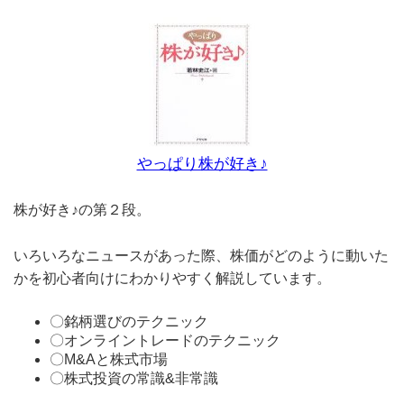
やっぱり株が好き♪
株が好き♪の第２段。
いろいろなニュースがあった際、株価がどのように動いた
かを初心者向けにわかりやすく解説しています。
〇銘柄選びのテクニック
〇オンライントレードのテクニック
〇M&Aと株式市場
〇株式投資の常識&非常識