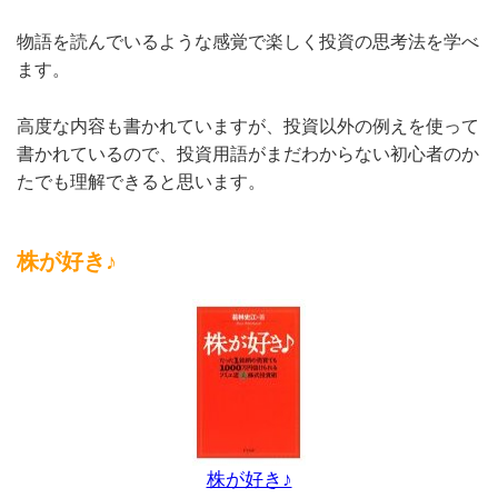
物語を読んでいるような感覚で楽しく投資の思考法を学べ
ます。
高度な内容も書かれていますが、投資以外の例えを使って
書かれているので、投資用語がまだわからない初心者のか
たでも理解できると思います。
株が好き♪
株が好き♪