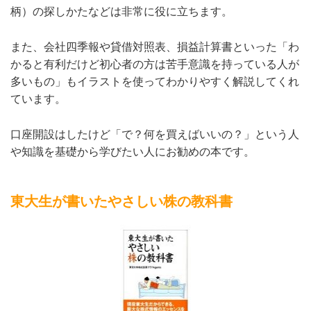
柄）の探しかたなどは非常に役に立ちます。
また、会社四季報や貸借対照表、損益計算書といった「わ
かると有利だけど初心者の方は苦手意識を持っている人が
多いもの」もイラストを使ってわかりやすく解説してくれ
ています。
口座開設はしたけど「で？何を買えばいいの？」という人
や知識を基礎から学びたい人にお勧めの本です。
東大生が書いたやさしい株の教科書