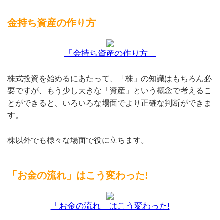
金持ち資産の作り方
「金持ち資産の作り方」
株式投資を始めるにあたって、「株」の知識はもちろん必
要ですが、もう少し大きな「資産」という概念で考えるこ
とができると、いろいろな場面でより正確な判断ができま
す。
株以外でも様々な場面で役に立ちます。
「お金の流れ」はこう変わった!
「お金の流れ」はこう変わった!