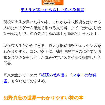
東大生が書いたやさしい株の教科書
現役東大生が書いた株の本。これから株式投資をはじめる
人のためのゲーム感覚で学べる入門書。クイズ形式あり会
話形式ありで、初心者でも株の基本を徹底的に学べます。
現役東大生だからできる、膨大な株式情報のエッセンスを
わかりやすく、コンパクトに。株を理解するのに必要な情
報を会話体を中心とした読みやすいスタイルで提供した入
門書。
経済の教科書
マネーの教科
同東大生シリーズの「
」「
書
」も合わせておすすめ。
細野真宏の世界一わかりやすい株の本