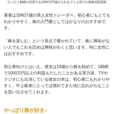
たった１銘柄の売買でも1000万円儲けられるフミエ流マル美株式投資術
著者は当時27歳の美人女性トレーダー。初心者にもとても
わかりやすく、株の入門書としてはかなりのおすすめで
す。
「株を楽しむ」という視点で書かれていて、株に興味がな
い人でもこれを読めば興味がわくと思います。特に女性に
はおすすめです。
初心者向けとはいえ、彼女は19歳から株を始めて、1銘柄
で1000万円以上の利益もだしたことがある実力派。TVや
ラジオにも出演している彼女の本は、初心者にもわかりや
すく、中上級者にとっては慣れてきた頃に忘れがちなこと
を思い出させてくれます。
やっぱり株が好き♪