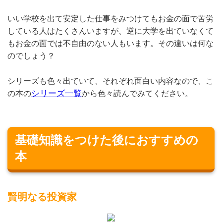
いい学校を出て安定した仕事をみつけてもお金の面で苦労
している人はたくさんいますが、逆に大学を出ていなくて
もお金の面では不自由のない人もいます。その違いは何な
のでしょう？
シリーズも色々出ていて、それぞれ面白い内容なので、こ
シリーズ一覧
の本の
から色々読んでみてください。
基礎知識をつけた後におすすめの
本
賢明なる投資家