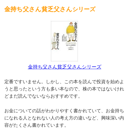
金持ち父さん貧乏父さん
シリーズ
金持ち父さん貧乏父さんシリーズ
定番ですいません。しかし、この本を読んで投資を始めよ
うと思ったという方も多い本なので、株の本ではないけれ
どまだ読んでないならおすすめです。
お金についての話がわかりやすく書かれていて、お金持ち
になれる人となれない人の考え方の違いなど、興味深い内
容がたくさん書かれています。