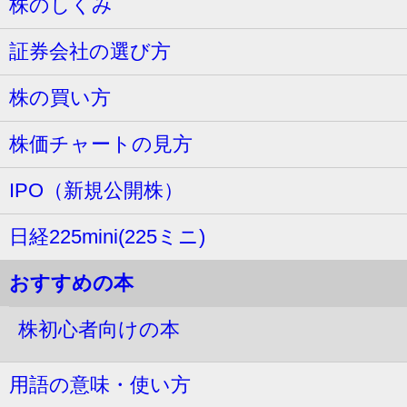
株のしくみ
証券会社の選び方
株の買い方
株価チャートの見方
IPO（新規公開株）
日経225mini(225ミニ)
おすすめの本
株初心者向けの本
用語の意味・使い方