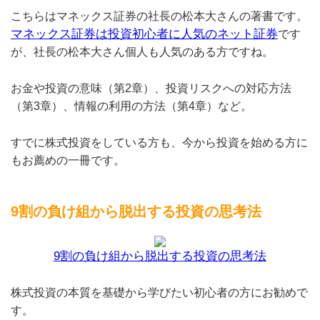
こちらはマネックス証券の社長の松本大さんの著書です。
マネックス証券は投資初心者に人気のネット証券
です
が、社長の松本大さん個人も人気のある方ですね。
お金や投資の意味（第2章）、投資リスクへの対応方法
（第3章）、情報の利用の方法（第4章）など。
すでに株式投資をしている方も、今から投資を始める方に
もお薦めの一冊です。
9割の負け組から脱出する投資の思考法
9割の負け組から脱出する投資の思考法
株式投資の本質を基礎から学びたい初心者の方にお勧めで
す。