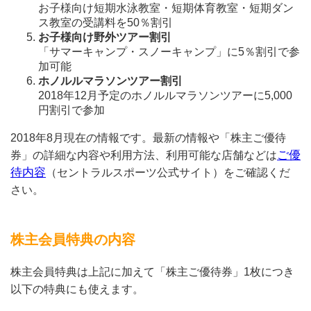
お子様向け短期水泳教室・短期体育教室・短期ダン
ス教室の受講料を50％割引
お子様向け野外ツアー割引
「サマーキャンプ・スノーキャンプ」に5％割引で参
加可能
ホノルルマラソンツアー割引
2018年12月予定のホノルルマラソンツアーに5,000
円割引で参加
2018年8月現在の情報です。最新の情報や「株主ご優待
ご優
券」の詳細な内容や利用方法、利用可能な店舗などは
待内容
（セントラルスポーツ公式サイト）をご確認くだ
さい。
株主会員特典の内容
株主会員特典は上記に加えて「株主ご優待券」1枚につき
以下の特典にも使えます。