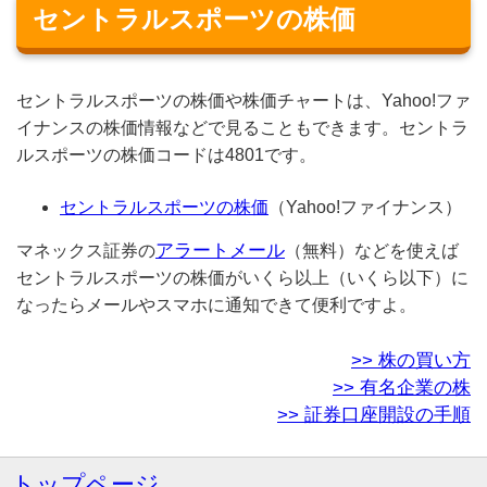
セントラルスポーツの株価
セントラルスポーツの株価や株価チャートは、Yahoo!ファ
イナンスの株価情報などで見ることもできます。セントラ
ルスポーツの株価コードは4801です。
セントラルスポーツの株価
（Yahoo!ファイナンス）
アラートメール
マネックス証券の
（無料）などを使えば
セントラルスポーツの株価がいくら以上（いくら以下）に
なったらメールやスマホに通知できて便利ですよ。
>> 株の買い方
>> 有名企業の株
>> 証券口座開設の手順
トップページ