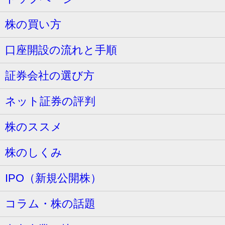
株の買い方
口座開設の流れと手順
証券会社の選び方
ネット証券の評判
株のススメ
株のしくみ
IPO（新規公開株）
コラム・株の話題