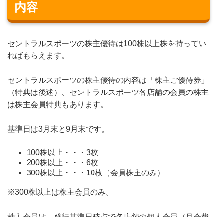
内容
セントラルスポーツの株主優待は100株以上株を持ってい
ればもらえます。
セントラルスポーツの株主優待の内容は「株主ご優待券」
（特典は後述）、セントラルスポーツ各店舗の会員の株主
は株主会員特典もあります。
基準日は3月末と9月末です。
100株以上・・・3枚
200株以上・・・6枚
300株以上・・・10枚（会員株主のみ）
※300株以上は株主会員のみ。
株主会員は、発行基準日時点で各店舗の個人会員（月会費