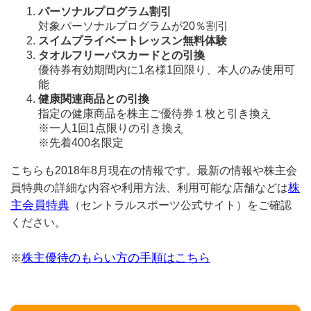
パーソナルプログラム割引
対象パーソナルプログラムが20％割引
スイムプライベートレッスン無料体験
タオルフリーパスカードとの引換
優待券有効期間内に1名様1回限り、本人のみ使用可
能
健康関連商品との引換
指定の健康商品を株主ご優待券１枚と引き換え
※一人1回1点限りの引き換え
※先着400名限定
こちらも2018年8月現在の情報です。最新の情報や株主会
株
員特典の詳細な内容や利用方法、利用可能な店舗などは
主会員特典
（セントラルスポーツ公式サイト）をご確認
ください。
株主優待のもらい方の手順はこちら
※