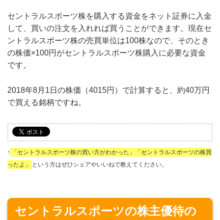
セントラルスポーツ株を購入する資金をネット証券に入金
して、買いの注文を入れれば買うことができます。現在セ
ントラルスポーツ株の売買単位は100株なので、そのとき
の株価×100円がセントラルスポーツ株購入に必要な資金
です。
2018年8月1日の株価（4015円）で計算すると、約40万円
で買える銘柄ですね。
↑
「セントラルスポーツ株の買い方がわかった」「セントラルスポーツの株買
ったよ」
という方はぜひシェアやいいねで教えてください。
セントラルスポーツの株主優待の