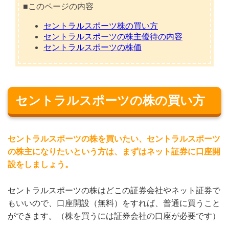
■このページの内容
セントラルスポーツ株の買い方
セントラルスポーツの株主優待の内容
セントラルスポーツの株価
セントラルスポーツの株の買い方
セントラルスポーツの株を買いたい、セントラルスポーツ
の株主になりたいという方は、まずはネット証券に口座開
設をしましょう。
セントラルスポーツの株はどこの証券会社やネット証券で
もいいので、口座開設（無料）をすれば、普通に買うこと
ができます。（株を買うには証券会社の口座が必要です）