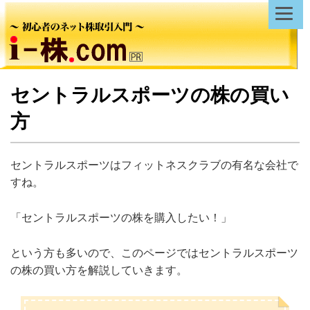
セントラルスポーツの株の買い
方
セントラルスポーツはフィットネスクラブの有名な会社で
すね。
「セントラルスポーツの株を購入したい！」
という方も多いので、このページではセントラルスポーツ
の株の買い方を解説していきます。