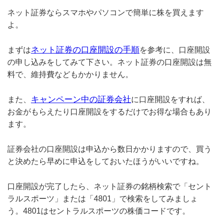
ネット証券ならスマホやパソコンで簡単に株を買えます
よ。
ネット証券の口座開設の手順
まずは
を参考に、口座開設
の申し込みをしてみて下さい。ネット証券の口座開設は無
料で、維持費などもかかりません。
キャンペーン中の証券会社
また、
に口座開設をすれば、
お金がもらえたり口座開設をするだけでお得な場合もあり
ます。
証券会社の口座開設は申込から数日かかりますので、買う
と決めたら早めに申込をしておいたほうがいいですね。
口座開設が完了したら、ネット証券の銘柄検索で「セント
ラルスポーツ」または「4801」で検索をしてみましょ
う。4801はセントラルスポーツの株価コードです。