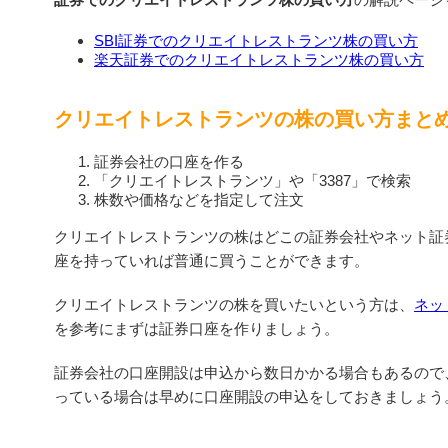
SBI証券でのクリエイトレストランツ株の買い方
楽天証券でのクリエイトレストランツ株の買い方
クリエイトレストランツの株の買い方まと
証券会社の口座を作る
「クリエイトレストランツ」や「3387」で検索
株数や価格などを指定して注文
クリエイトレストランツの株はどこの証券会社やネット証
座を持っていれば普通に買うことができます。
クリエイトレストランツの株を買いたいという方は、
ネッ
を参考にまずは証券口座を作りましょう。
証券会社の口座開設は申込から数日かかる場合もあるので
っている場合は早めに口座開設の申込をしておきましょう