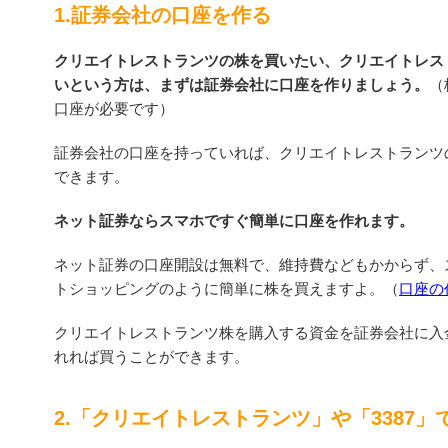
1.証券会社の口座を作る
クリエイトレストランツの株を買いたい、クリエイトレス
いという方は、まずは証券会社に口座を作りましょう。
（
口座が必要です）
証券会社の口座を持っていれば、クリエイトレストランツ
できます。
ネット証券ならスマホですぐ簡単に口座を作れます。
ネット証券の口座開設は無料で、維持費などもかからず、
トショッピングのように簡単に株を買えますよ。（
口座の
クリエイトレストランツ株を購入する資金を証券会社に入
れれば買うことができます。
2.「クリエイトレストランツ」や「3387」