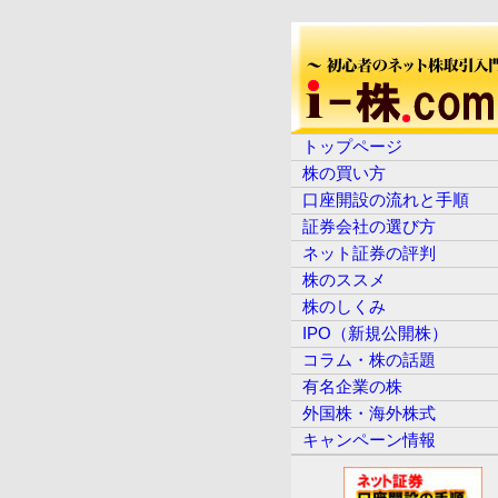
トップページ
株の買い方
口座開設の流れと手順
証券会社の選び方
ネット証券の評判
株のススメ
株のしくみ
IPO（新規公開株）
コラム・株の話題
有名企業の株
外国株・海外株式
キャンペーン情報