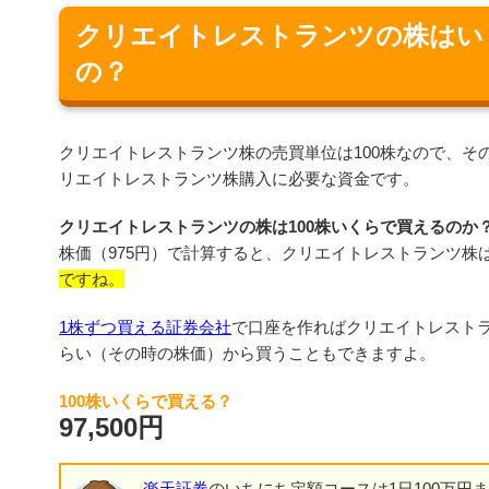
クリエイトレストランツの株はい
の？
クリエイトレストランツ株の売買単位は100株なので、その
リエイトレストランツ株購入に必要な資金です。
クリエイトレストランツの株は100株いくらで買えるのか
株価（975円）で計算すると、クリエイトレストランツ株
ですね。
1株ずつ買える証券会社
で口座を作ればクリエイトレストラ
らい（その時の株価）から買うこともできますよ。
100株いくらで買える？
97,500円
楽天証券
のいちにち定額コースは1日100万円