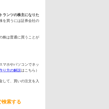
トランツの株主になりた
株を買うには証券会社の
の株は普通に買うことが
スマホやパソコンでネッ
作り方の解説
はこちら）
金して、買いの注文を入
で検索する