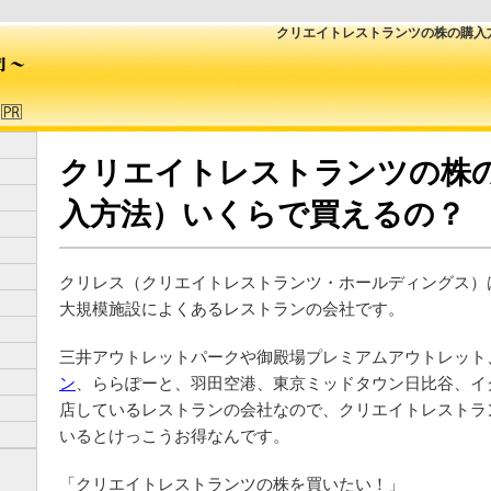
クリエイトレストランツの株の購入
クリエイトレストランツの株
入方法）いくらで買えるの？
クリレス（クリエイトレストランツ・ホールディングス）
大規模施設によくあるレストランの会社です。
三井アウトレットパークや御殿場プレミアムアウトレット
ン
、ららぽーと、羽田空港、東京ミッドタウン日比谷、イ
店しているレストランの会社なので、クリエイトレストラ
いるとけっこうお得なんです。
「クリエイトレストランツの株を買いたい！」