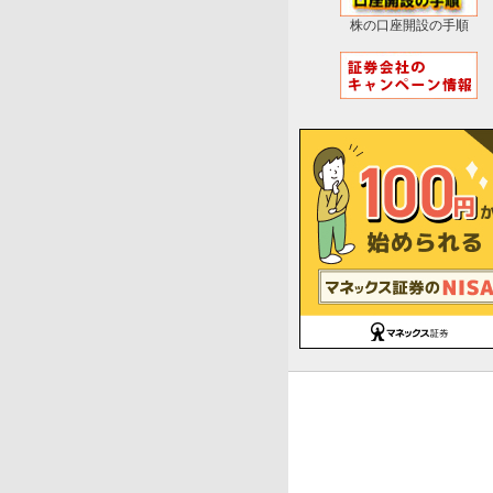
株の口座開設の手順