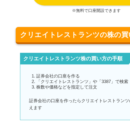
※無料で口座開設できます
クリエイトレストランツの株の買
クリエイトレストランツ株の買い方の手順
証券会社の口座を作る
「クリエイトレストランツ」や「3387」で検索
株数や価格などを指定して注文
証券会社の口座を作ったらクリエイトレストランツ
えます