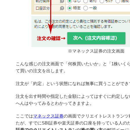
※マネックス証券の注文画面
こんな感じの注文画面で「何株買いたいか」と「1株いく
て買いの注文を出します。
注文が「約定」という状態になれば無事に買うことができ
注文を出す時間や指定した金額によってはすぐに約定しな
へんはやってみるとわかってきますよ。
ここでは
マネックス証券
の画面でクリエイトレストランツ
たが、すでにSBI証券や楽天証券の口座を持っている人の
証券でのクリエイトレストランツ株の買い方
の解説ページ