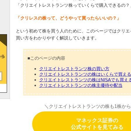
「クリエイトレストランツ株っていくらで購入できるの？
「クリレスの株って、どうやって買ったらいいの？」
という初めて株を買う人のために、このページではクリエ
買い方をわかりやすく解説していきます。
■このページの内容
クリエイトレストランツ株の買い方
クリエイトレストランツの株はいくらで買え
クリエイトレストランツの株はNISAでも買え
クリエイトレストランツの株主優待や配当
＼クリエイトレストランツの株も1株か
マネックス証券の
公式サイトを見てみる