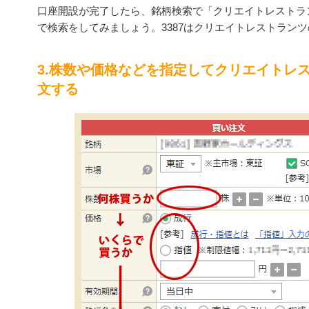
口座開設が完了したら、銘柄検索で「クリエイトレストラン
で検索をしてみましょう。3387はクリエイトレストラン
3.株数や価格などを指定してクリエイトレ
文する