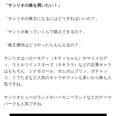
「サンリオの株を買いたい！」
「サンリオの株主になるにはどうすればいいの？」
「サンリオ株っていくらで購入できるの？」
「株主優待はどうやったらもらえるの？」
サンリオはハローキティ（キティちゃん）やマイメロデ
ィ、リトルツインスターズ（キキララ）などの定番キャラ
はもちろん、シナモロール、ポムポムプリン、ポチャッ
コ、ぐでたまなど人気のキャラやファンも多いから株も人
気ですね。
サンリオピューロランドやハーモニーランドなどのテーマ
パークも人気ですね。