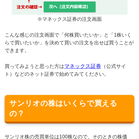
※マネックス証券の注文画面
こんな感じの注文画面で「何株買いたいか」と「1株いく
らで買いたいか」を決めて買いの注文を出せば買うことが
できます。
マネックス証券
買ってみようと思った方は
（公式サイ
ト）などのネット証券で始めてみてください。
サンリオの株はいくらで買える
の？
サンリオ株の売買単位は100株なので、そのときの株価