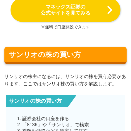
マネックス証券の
公式サイトを見てみる
※無料で口座開設できます
サンリオの株の買い方
サンリオの株主になるには、サンリオの株を買う必要があ
ります。ここではサンリオ株の買い方を解説します。
サンリオの株の買い方
証券会社の口座を作る
「8136」や「サンリオ」で検索
株数や価格などを指定して注文