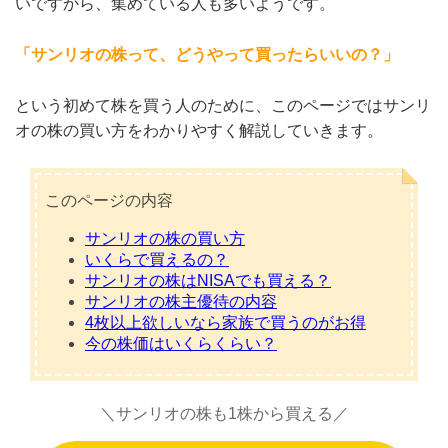
いですから、集めている人も多いようです。
「サンリオの株って、どうやって買ったらいいの？」
という初めて株を買う人のために、このページではサンリ
オの株の買い方をわかりやすく解説していきます。
このページの内容
サンリオの株の買い方
いくらで買えるの？
サンリオの株はNISAでも買える？
サンリオの株主優待の内容
4枚以上欲しいなら家族で買うのがお得
今の株価はいくらくらい？
＼サンリオの株も1株から買える／