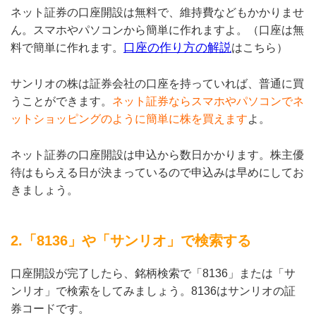
ネット証券の口座開設は無料で、維持費などもかかりませ
ん。スマホやパソコンから簡単に作れますよ。（口座は無
口座の作り方の解説
料で簡単に作れます。
はこちら）
サンリオの株は証券会社の口座を持っていれば、普通に買
うことができます。
ネット証券ならスマホやパソコンでネ
ットショッピングのように簡単に株を買えます
よ。
ネット証券の口座開設は申込から数日かかります。株主優
待はもらえる日が決まっているので申込みは早めにしてお
きましょう。
2.「8136」や「サンリオ」で検索する
口座開設が完了したら、銘柄検索で「8136」または「サ
ンリオ」で検索をしてみましょう。8136はサンリオの証
券コードです。