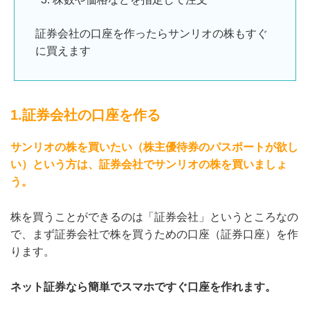
証券会社の口座を作ったらサンリオの株もすぐ
に買えます
1.証券会社の口座を作る
サンリオの株を買いたい（株主優待券のパスポートが欲し
い）という方は、証券会社でサンリオの株を買いましょ
う。
株を買うことができるのは「証券会社」というところなの
で、まず証券会社で株を買うための口座（証券口座）を作
ります。
ネット証券なら簡単でスマホですぐ口座を作れます。