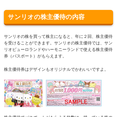
サンリオの株主優待の内容
サンリオの株を買って株主になると、年に２回、株主優待
を受けることができます。サンリオの株主優待では、サン
リオピューロランドやハーモニーランドで使える株主優待
券（パスポート）がもらえます。
株主優待券はデザインもオリジナルでかわいいですよ。