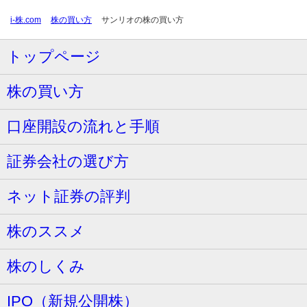
i-株.com
株の買い方
サンリオの株の買い方
トップページ
株の買い方
口座開設の流れと手順
証券会社の選び方
ネット証券の評判
株のススメ
株のしくみ
IPO（新規公開株）