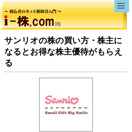
サンリオの株の買い方・株主に
なるとお得な株主優待がもらえ
る