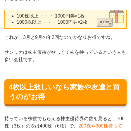
100株以上 ・・・ 1000円券×1枚
1000株以上 ・・・ 1000円券×2枚
これが、3月と9月の年2回なのでかなりお得ですね。
サンリオは株主優待が欲しくて株を持っているという人も
多い会社です。
4枚以上欲しいなら家族や友達と買
うのがお得
持っている株数でもらえる株主優待券の数を見ると、100
株（3枚）の次は400株（6枚）で、
200株や300株持って