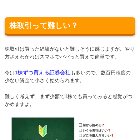
株取引って難しい？
株取引は買った経験がないと難しそうに感じますが、やり
方さえわかればスマホでパパっと買えて簡単です。
1株ずつ買える証券会社
今は
も多いので、数百円程度の
少ない資金で小さく始められます。
難しく考えず、まず少額で1株でも買ってみると感覚がつ
かめますよ。