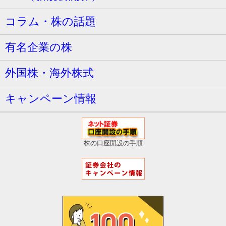
コラム・株の話題
有名企業の株
外国株・海外株式
キャンペーン情報
株の口座開設の手順