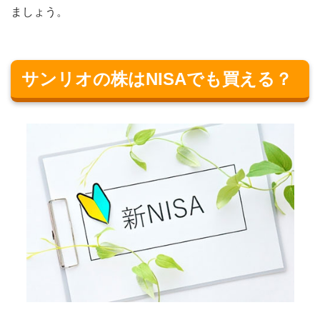
ましょう。
サンリオの株はNISAでも買える？