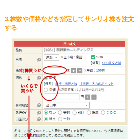
3.株数や価格などを指定してサンリオ株を注文
する