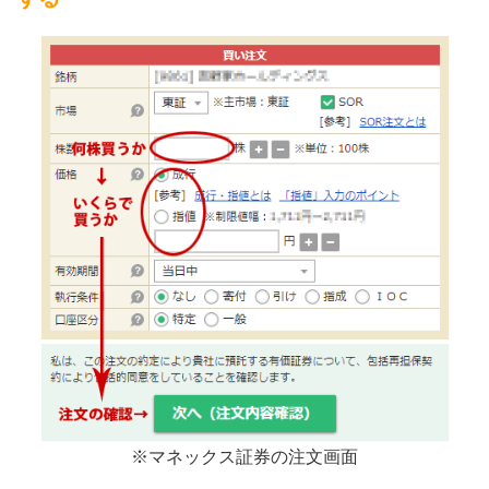
※マネックス証券の注文画面