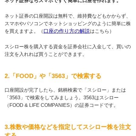
ネット証券ならスマホですぐ簡単に口座を作れます。
ネット証券の口座開設は無料で、維持費などもかからず、
スマホやパソコンでネットショッピングのように簡単に株
口座の作り方の解説
を買えますよ。（
はこちら）
スシロー株を購入する資金を証券会社に入金して、買いの
注文を入れれば買うことができます。
2.「FOOD」や「3563」で検索する
口座開設が完了したら、銘柄検索で「スシロー」または
「3563」で検索をしてみましょう。3563はスシロー
（FOOD & LIFE COMPANIES）の証券コードです。
3.株数や価格などを指定してスシロー株を注文
する