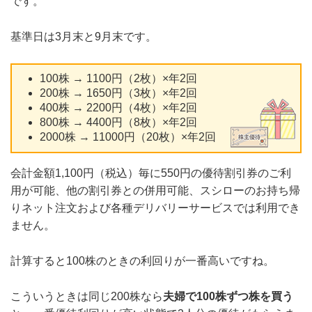
です。
基準日は3月末と9月末です。
100株 → 1100円（2枚）×年2回
200株 → 1650円（3枚）×年2回
400株 → 2200円（4枚）×年2回
800株 → 4400円（8枚）×年2回
2000株 → 11000円（20枚）×年2回
会計金額1,100円（税込）毎に550円の優待割引券のご利
用が可能、他の割引券との併用可能、スシローのお持ち帰
りネット注文および各種デリバリーサービスでは利用でき
ません。
計算すると100株のときの利回りが一番高いですね。
こういうときは同じ200株なら
夫婦で100株ずつ株を買う