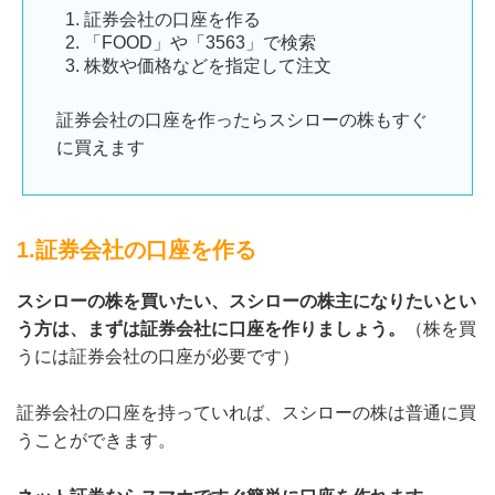
証券会社の口座を作る
「FOOD」や「3563」で検索
株数や価格などを指定して注文
証券会社の口座を作ったらスシローの株もすぐ
に買えます
1.証券会社の口座を作る
スシローの株を買いたい、スシローの株主になりたいとい
う方は、まずは証券会社に口座を作りましょう。
（株を買
うには証券会社の口座が必要です）
証券会社の口座を持っていれば、スシローの株は普通に買
うことができます。