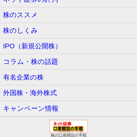
株のススメ
株のしくみ
IPO（新規公開株）
コラム・株の話題
有名企業の株
外国株・海外株式
キャンペーン情報
株の口座開設の手順