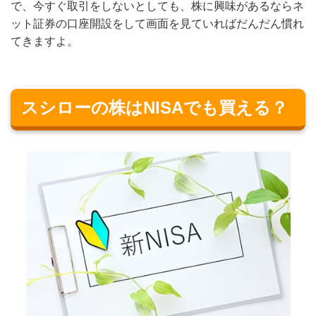
で、今すぐ取引をしないとしても、株に興味があるならネ
ット証券の口座開設をして画面を見ていればだんだん慣れ
てきますよ。
スシローの株はNISAでも買える？