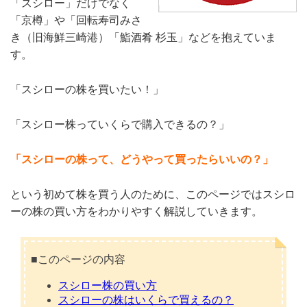
「スシロー」だけでなく
「京樽」や「回転寿司みさ
き（旧海鮮三崎港）「鮨酒肴 杉玉」などを抱えていま
す。
「スシローの株を買いたい！」
「スシロー株っていくらで購入できるの？」
「スシローの株って、どうやって買ったらいいの？」
という初めて株を買う人のために、このページではスシロ
ーの株の買い方をわかりやすく解説していきます。
■このページの内容
スシロー株の買い方
スシローの株はいくらで買えるの？