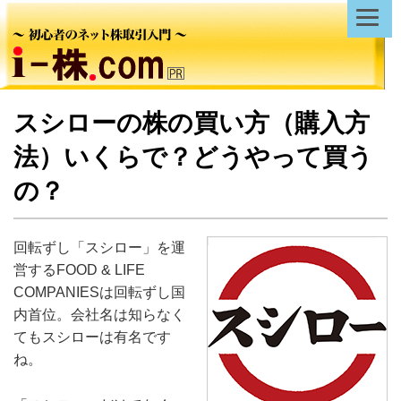
スシローの株の買い方（購入方
法）いくらで？どうやって買う
の？
回転ずし「スシロー」を運
営するFOOD & LIFE
COMPANIESは回転ずし国
内首位。会社名は知らなく
てもスシローは有名です
ね。