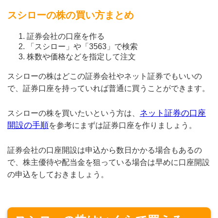
スシローの株の買い方まとめ
証券会社の口座を作る
「スシロー」や「3563」で検索
株数や価格などを指定して注文
スシローの株はどこの証券会社やネット証券でもいいの
で、証券口座を持っていれば普通に買うことができます。
ネット証券の口座
スシローの株を買いたいという方は、
開設の手順
を参考にまずは証券口座を作りましょう。
証券会社の口座開設は申込から数日かかる場合もあるの
で、株主優待や配当金を狙っている場合は早めに口座開設
の申込をしておきましょう。