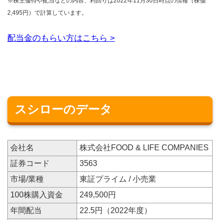
※株主優待や配当などの内容、利回りは2022年11月30日時点の情報（株価
2,495円）で計算しています。
配当金のもらい方はこちら >
スシローのデータ
会社名
株式会社FOOD & LIFE COMPANIES
証券コード
3563
市場/業種
東証プライム / 小売業
100株購入資金
249,500円
年間配当
22.5円（2022年度）