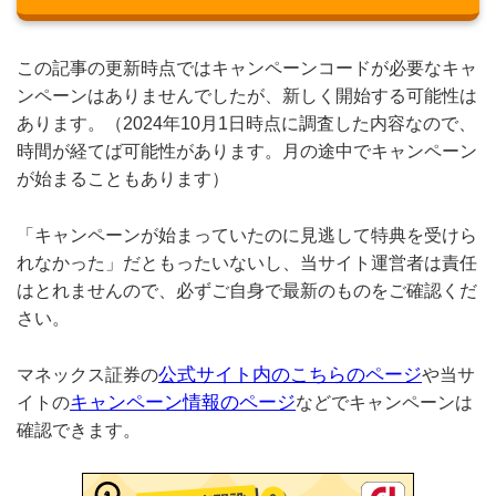
この記事の更新時点ではキャンペーンコードが必要なキャ
ンペーンはありませんでしたが、新しく開始する可能性は
あります。（2024年10月1日時点に調査した内容なので、
時間が経てば可能性があります。月の途中でキャンペーン
が始まることもあります）
「キャンペーンが始まっていたのに見逃して特典を受けら
れなかった」だともったいないし、当サイト運営者は責任
はとれませんので、必ずご自身で最新のものをご確認くだ
さい。
公式サイト内のこちらのページ
マネックス証券の
や当サ
キャンペーン情報のページ
イトの
などでキャンペーンは
確認できます。