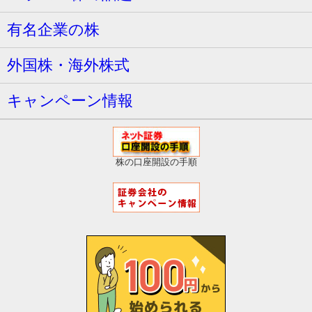
有名企業の株
外国株・海外株式
キャンペーン情報
株の口座開設の手順