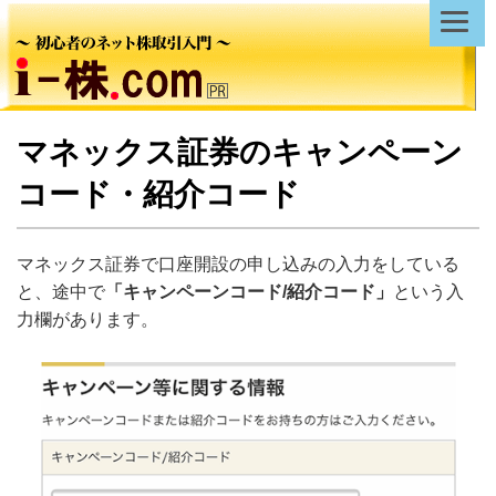
マネックス証券のキャンペーン
コード・紹介コード
マネックス証券で口座開設の申し込みの入力をしている
と、途中で
「キャンペーンコード/紹介コード」
という入
力欄があります。