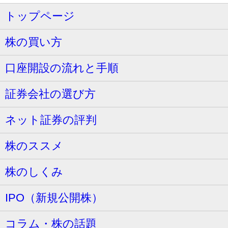
トップページ
株の買い方
口座開設の流れと手順
証券会社の選び方
ネット証券の評判
株のススメ
株のしくみ
IPO（新規公開株）
コラム・株の話題