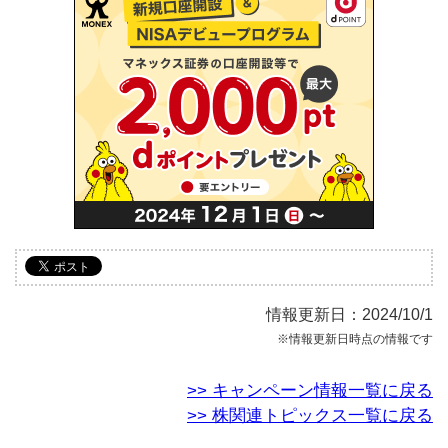
情報更新日：2024/10/1
※情報更新日時点の情報です
>> キャンペーン情報一覧に戻る
>> 株関連トピックス一覧に戻る