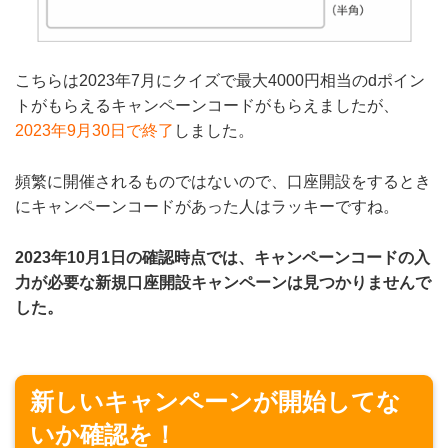
こちらは2023年7月にクイズで最大4000円相当のdポイン
トがもらえるキャンペーンコードがもらえましたが、
2023年9月30日で終了
しました。
頻繁に開催されるものではないので、口座開設をするとき
にキャンペーンコードがあった人はラッキーですね。
2023年10月1日の確認時点では、キャンペーンコードの入
力が必要な新規口座開設キャンペーンは見つかりませんで
した。
新しいキャンペーンが開始してな
いか確認を！