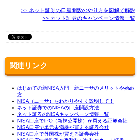
>> ネット証券の口座開設のやり方を図解で解説
>> ネット証券のキャンペーン情報一覧
関連リンク
はじめての新NISA入門 新ニーサのメリットや始め
方
NISA（ニーサ）をわかりやすく説明して！
ネット証券でのNISAの口座開設方法
ネット証券のNISAキャンペーン情報一覧
NISA口座でIPO（新規公開株）が買える証券会社
NISA口座で単元未満株が買える証券会社
NISA口座で外国株が買える証券会社