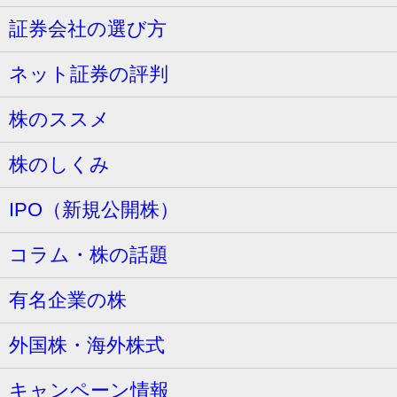
証券会社の選び方
ネット証券の評判
株のススメ
株のしくみ
IPO（新規公開株）
コラム・株の話題
有名企業の株
外国株・海外株式
キャンペーン情報