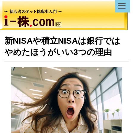
新NISAや積立NISAは銀行では
やめたほうがいい3つの理由