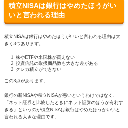
積立NISAは銀行はやめたほうがい
いと言われる理由
積立NISAは銀行はやめたほうがいいと言われる理由は大
きく3つあります。
株やETFや米国株が買えない
投資信託の取扱商品数も大きな差がある
クレカ積立ができない
この3点があります。
銀行の新NISAや積立NISAが悪いというわけではなく、
「ネット証券と比較したときにネット証券のほうが有利す
ぎる」というのが積立NISAは銀行はやめたほうがいいと
言われる大きな理由です。