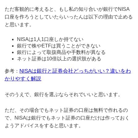
ただ客観的に考えると、もし私の知り合いが銀行でNISA
口座を作ろうとしていたらいったんは以下の理由で止める
と思います。
NISAは1人1口座しか持てない
銀行で株やETFは買うことができない
銀行によって取扱商品や手数料が異なる
ネット証券は10倍以上の選択肢がある
NISAは銀行と証券会社どっちがいい？違いをわ
参考：
かりやすく解説
そのうえで、銀行を選ぶならそれでいいと思います。
ただ、その場合でもネット証券の口座は無料で作れるの
で、NISAは銀行でもネット証券の口座だけは作っておく
ようアドバイスをすると思います。