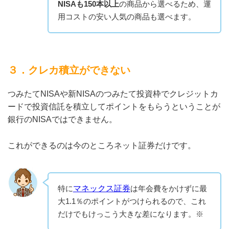
NISAも150本以上
の商品から選べるため、運
用コストの安い人気の商品も選べます。
３．クレカ積立ができない
つみたてNISAや新NISAのつみたて投資枠でクレジットカ
ードで投資信託を積立してポイントをもらうということが
銀行のNISAではできません。
これができるのは今のところネット証券だけです。
特に
マネックス証券
は年会費をかけずに最
大1.1％のポイントがつけられるので、これ
だけでもけっこう大きな差になります。※