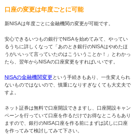
口座の変更は年度ごとに可能
新NISAは年度ごとに金融機関の変更が可能です。
安心できるいつもの銀行でNISAを始めてみて、やってい
るうちに詳しくなって「あのとき銀行のNISAはやめたほ
うがいいって言っていたのはこういうことか！」とわかっ
たら、翌年からNISAの口座変更をすればいいです。
NISAの金融機関変更
という手続きもあり、一生変えられ
ないものではないので、慎重になりすぎなくても大丈夫で
すよ。
ネット証券は無料で口座開設できますし、口座開設キャン
ペーンを行っていて口座を作るだけでお得なところもあり
ますので、銀行のNISA口座を作る前にまずは試しに口座
を作ってみて検討してみて下さい。