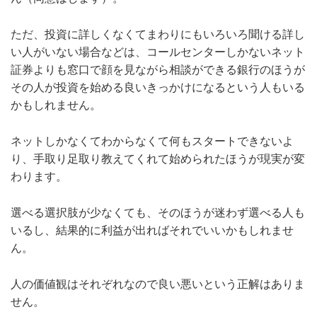
ただ、投資に詳しくなくてまわりにもいろいろ聞ける詳し
い人がいない場合などは、コールセンターしかないネット
証券よりも窓口で顔を見ながら相談ができる銀行のほうが
その人が投資を始める良いきっかけになるという人もいる
かもしれません。
ネットしかなくてわからなくて何もスタートできないよ
り、手取り足取り教えてくれて始められたほうが現実が変
わります。
選べる選択肢が少なくても、そのほうが迷わず選べる人も
いるし、結果的に利益が出ればそれでいいかもしれませ
ん。
人の価値観はそれぞれなので良い悪いという正解はありま
せん。