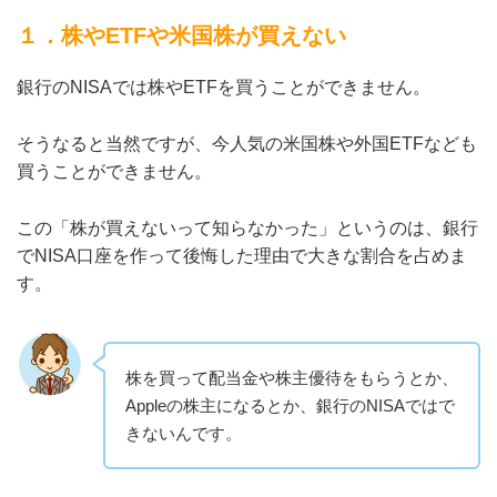
１．株やETFや米国株が買えない
銀行のNISAでは株やETFを買うことができません。
そうなると当然ですが、今人気の米国株や外国ETFなども
買うことができません。
この「株が買えないって知らなかった」というのは、銀行
でNISA口座を作って後悔した理由で大きな割合を占めま
す。
株を買って配当金や株主優待をもらうとか、
Appleの株主になるとか、銀行のNISAではで
きないんです。