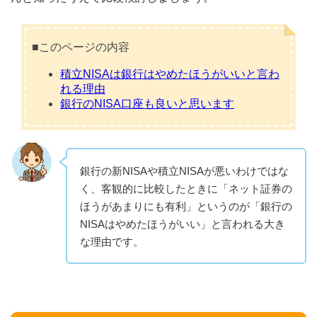
■このページの内容
積立NISAは銀行はやめたほうがいいと言わ
れる理由
銀行のNISA口座も良いと思います
銀行の新NISAや積立NISAが悪いわけではな
く、客観的に比較したときに「ネット証券の
ほうがあまりにも有利」というのが「銀行の
NISAはやめたほうがいい」と言われる大き
な理由です。