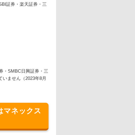
BI証券・楽天証券・三
・SMBC日興証券・三
いません（2023年8月
はマネックス