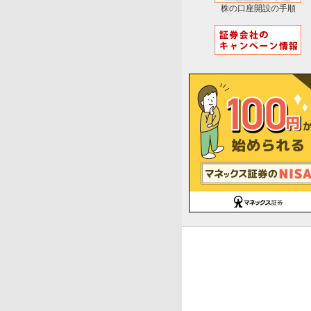
株の口座開設の手順