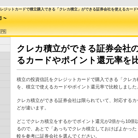
レジットカードで積立購入できる「クレカ積立」ができる証券会社を使えるカード
クレカ積立ができる証券会社
るカードやポイント還元率を
積立の投資信託をクレジットカードで購入できる「クレカ
を、積立で使えるカードやポイント還元率で比較しました
クレカ積立ができる証券会社は限られていて、対応するカ
どが違います。
どこでクレカ積立をするかでポイント還元が2倍から10倍
るので、あとで「あっちでクレカ積立しておけばよかった
較を参考に証券会社を選んでください。