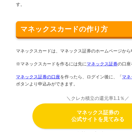
す。
マネックスカードの作り方
マネックスカードは、マネックス証券のホームページから
※マネックスカードを作るには先に
マネックス証券
の口座
マネックス証券の口座
を作ったら、ログイン後に、「
マネ
ボタンより申込みができます。
＼クレカ積立の還元率1.1％／
マネックス証券の
公式サイトを見てみる