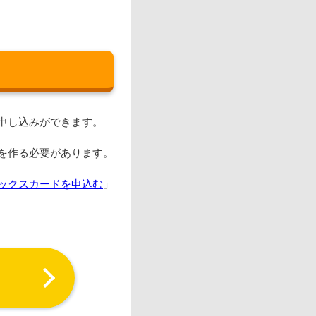
申し込みができます。
を作る必要があります。
ックスカードを申込む
」