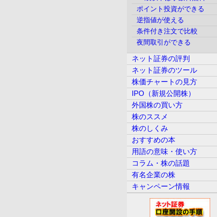
ポイント投資ができる
逆指値が使える
条件付き注文で比較
夜間取引ができる
ネット証券の評判
ネット証券のツール
株価チャートの見方
IPO（新規公開株）
外国株の買い方
株のススメ
株のしくみ
おすすめの本
用語の意味・使い方
コラム・株の話題
有名企業の株
キャンペーン情報