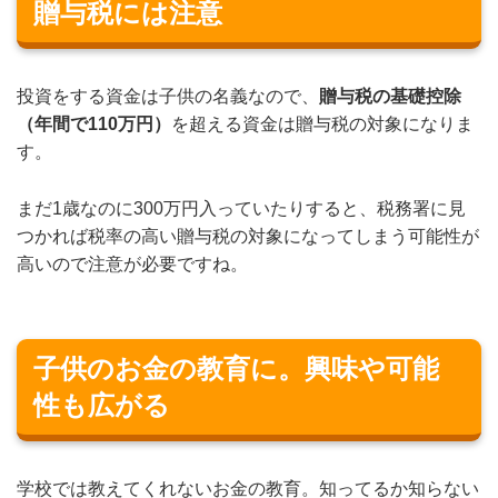
贈与税には注意
投資をする資金は子供の名義なので、
贈与税の基礎控除
（年間で110万円）
を超える資金は贈与税の対象になりま
す。
まだ1歳なのに300万円入っていたりすると、税務署に見
つかれば税率の高い贈与税の対象になってしまう可能性が
高いので注意が必要ですね。
子供のお金の教育に。興味や可能
性も広がる
学校では教えてくれないお金の教育。知ってるか知らない