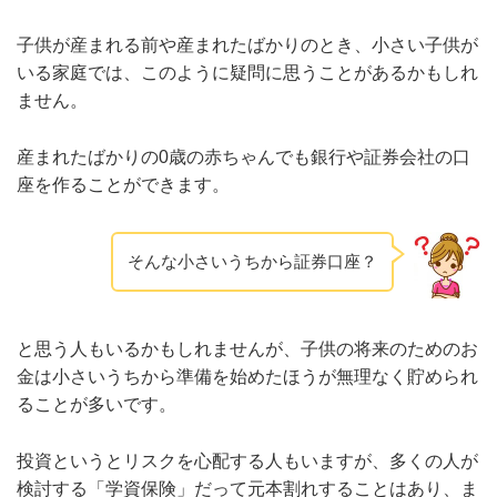
子供が産まれる前や産まれたばかりのとき、小さい子供が
いる家庭では、このように疑問に思うことがあるかもしれ
ません。
産まれたばかりの0歳の赤ちゃんでも銀行や証券会社の口
座を作ることができます。
そんな小さいうちから証券口座？
と思う人もいるかもしれませんが、子供の将来のためのお
金は小さいうちから準備を始めたほうが無理なく貯められ
ることが多いです。
投資というとリスクを心配する人もいますが、多くの人が
検討する「学資保険」だって元本割れすることはあり、ま