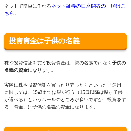
ネット証券の口座開設の手順はこ
ネットで簡単に作れる
ちら
。
投資資金は子供の名義
株や投資信託を買う投資資金は、親の名義ではなく
子供の
名義の資金
になります。
実際に株や投資信託を買ったり売ったりといった「運用」
に関しては、15歳までは親が行う（15歳以降は親か子供
か選べる）というルールのところが多いですが、投資をす
る「資金」は子供の名義の資金になります。