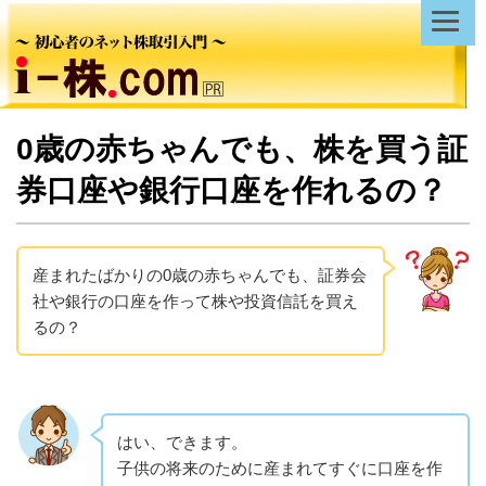
0歳の赤ちゃんでも、株を買う証
券口座や銀行口座を作れるの？
産まれたばかりの0歳の赤ちゃんでも、証券会
社や銀行の口座を作って株や投資信託を買え
るの？
はい、できます。
子供の将来のために産まれてすぐに口座を作