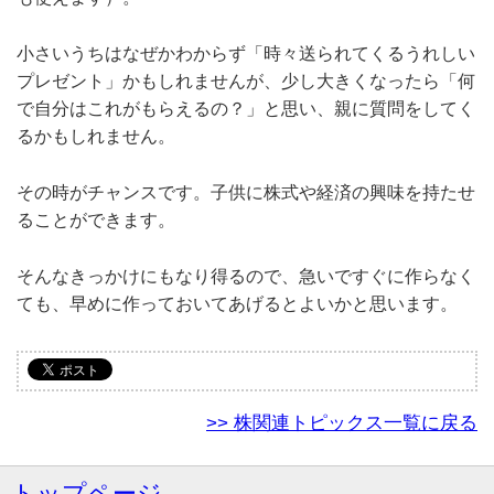
小さいうちはなぜかわからず「時々送られてくるうれしい
プレゼント」かもしれませんが、少し大きくなったら「何
で自分はこれがもらえるの？」と思い、親に質問をしてく
るかもしれません。
その時がチャンスです。子供に株式や経済の興味を持たせ
ることができます。
そんなきっかけにもなり得るので、急いですぐに作らなく
ても、早めに作っておいてあげるとよいかと思います。
>> 株関連トピックス一覧に戻る
トップページ