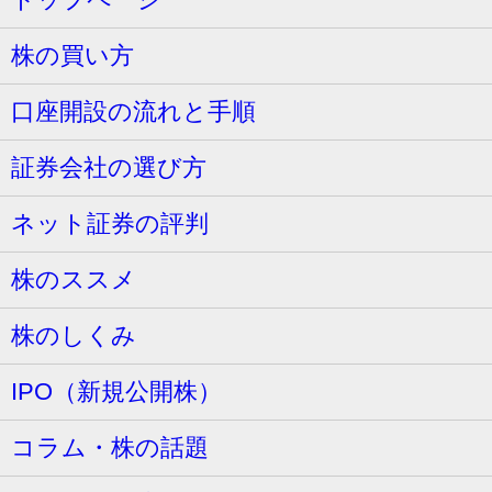
株の買い方
口座開設の流れと手順
証券会社の選び方
ネット証券の評判
株のススメ
株のしくみ
IPO（新規公開株）
コラム・株の話題