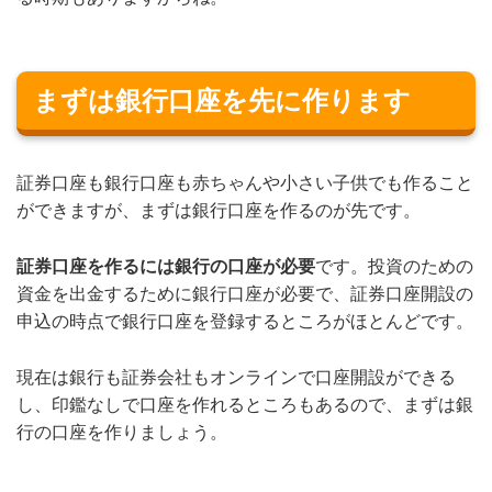
まずは銀行口座を先に作ります
証券口座も銀行口座も赤ちゃんや小さい子供でも作ること
ができますが、まずは銀行口座を作るのが先です。
証券口座を作るには銀行の口座が必要
です。投資のための
資金を出金するために銀行口座が必要で、証券口座開設の
申込の時点で銀行口座を登録するところがほとんどです。
現在は銀行も証券会社もオンラインで口座開設ができる
し、印鑑なしで口座を作れるところもあるので、まずは銀
行の口座を作りましょう。