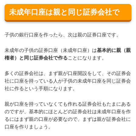
未成年口座は親と同じ証券会社で
子供の銀行口座を作ったら、次は親の証券口座です。
未成年の子供の証券口座（未成年口座）は
基本的に親（親
権者）と同じ証券会社で作る
ことになります。
多くの証券会社は、まず親が口座開設をして、その証券会
社に口座を持っている人が子供の未成年口座を同じ証券会
社に作るという手順になります。
親が口座を持っていなくても作れる証券会社もたまにある
のですが、基本的にほとんどの証券会社は未成年口座を作
るにはまず親の口座が必要なので、まずは親が証券会社に
口座を作りましょう。