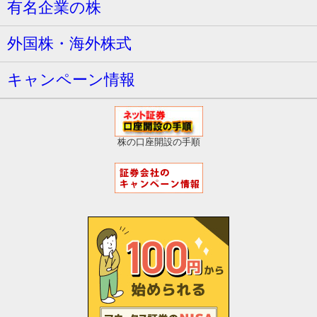
有名企業の株
外国株・海外株式
キャンペーン情報
株の口座開設の手順