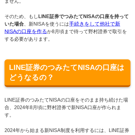
ません。
そのため、もし
LINE証券でつみたてNISAの口座を持って
手続きをして他社で新
いた場合
、新NISAを使うには
NISAの口座を作る
か8月頃まで待って野村證券で取引を
する必要があります。
LINE証券のつみたてNISAの口座は
どうなるの？
LINE証券のつみたてNISAの口座をそのまま持ち続けた場
合、2024年8月頃に野村證券で新NISA口座が作られま
す。
2024年から始まる新NISA制度を利用するには、LINE証券