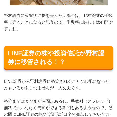
野村證券に移管後に株を売りたい場合は、野村證券の手数
料で売ることになると思うので、手数料に関しては心配で
すよね。
LINE証券の株や投資信託が野村證
券に移管される！？
LINE証券から野村證券に移管されることが心配になった
方もいるかもしれませんが、大丈夫です。
移管まではまだまだ時間があるし、手数料（スプレッド）
無料で買い付けや売却ができる期間もあるようなので、そ
の間にLINE証券の株や投資信託は全て売却しておいた方