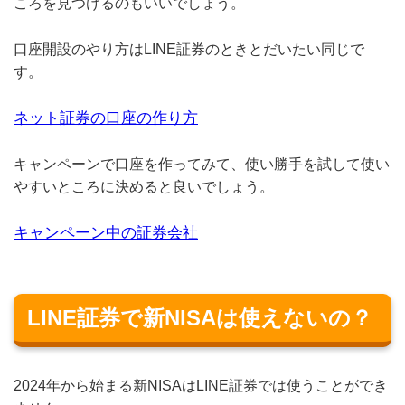
ころを見つけるのもいいでしょう。
口座開設のやり方はLINE証券のときとだいたい同じで
す。
ネット証券の口座の作り方
キャンペーンで口座を作ってみて、使い勝手を試して使い
やすいところに決めると良いでしょう。
キャンペーン中の証券会社
LINE証券で新NISAは使えないの？
2024年から始まる新NISAはLINE証券では使うことができ