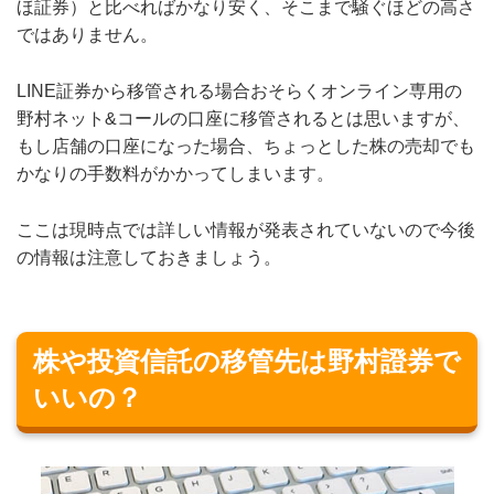
ほ証券）と比べればかなり安く、そこまで騒ぐほどの高さ
ではありません。
LINE証券から移管される場合おそらくオンライン専用の
野村ネット&コールの口座に移管されるとは思いますが、
もし店舗の口座になった場合、ちょっとした株の売却でも
かなりの手数料がかかってしまいます。
ここは現時点では詳しい情報が発表されていないので今後
の情報は注意しておきましょう。
株や投資信託の移管先は野村證券で
いいの？