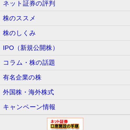
ネット証券の評判
株のススメ
株のしくみ
IPO（新規公開株）
コラム・株の話題
有名企業の株
外国株・海外株式
キャンペーン情報