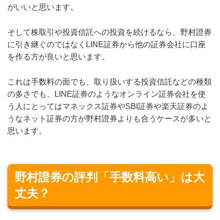
がいいと思います。
そして株取引や投資信託への投資を続けるなら、野村證券
に引き継ぐのではなくLINE証券から他の証券会社に口座
を作る方が良いと思います。
これは手数料の面でも、取り扱いする投資信託などの種類
の多さでも、LINE証券のようなオンライン証券会社を使
う人にとってはマネックス証券やSBI証券や楽天証券のよ
うなネット証券の方が野村證券よりも合うケースが多いと
思います。
野村證券の評判「手数料高い」は大
丈夫？