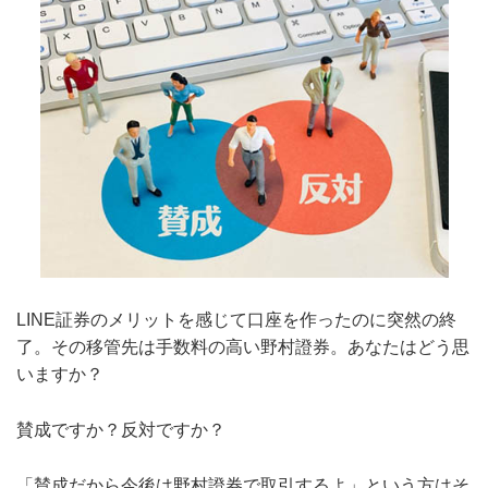
LINE証券のメリットを感じて口座を作ったのに突然の終
了。その移管先は手数料の高い野村證券。あなたはどう思
いますか？
賛成ですか？反対ですか？
「賛成だから今後は野村證券で取引するよ」という方はそ