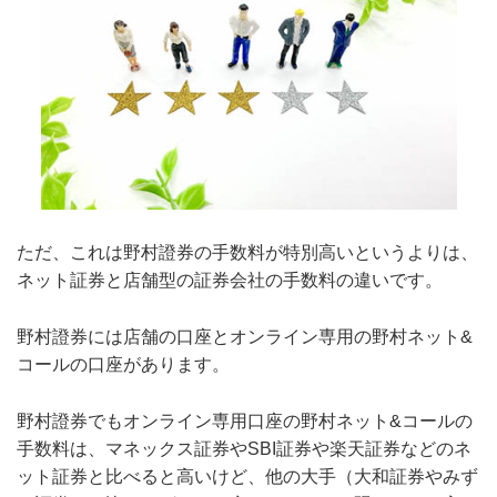
ただ、これは野村證券の手数料が特別高いというよりは、
ネット証券と店舗型の証券会社の手数料の違いです。
野村證券には店舗の口座とオンライン専用の野村ネット&
コールの口座があります。
野村證券でもオンライン専用口座の野村ネット&コールの
手数料は、マネックス証券やSBI証券や楽天証券などのネ
ット証券と比べると高いけど、他の大手（大和証券やみず