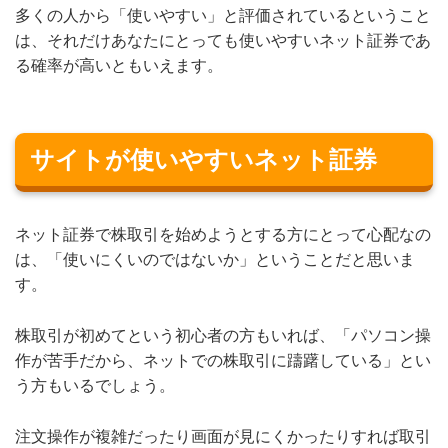
多くの人から「使いやすい」と評価されているということ
は、それだけあなたにとっても使いやすいネット証券であ
る確率が高いともいえます。
サイトが使いやすいネット証券
ネット証券で株取引を始めようとする方にとって心配なの
は、「使いにくいのではないか」ということだと思いま
す。
株取引が初めてという初心者の方もいれば、「パソコン操
作が苦手だから、ネットでの株取引に躊躇している」とい
う方もいるでしょう。
注文操作が複雑だったり画面が見にくかったりすれば取引