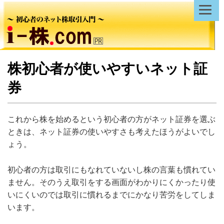
株初心者が使いやすいネット証
券
これから株を始めるという初心者の方がネット証券を選ぶ
ときは、ネット証券の使いやすさも考えたほうがよいでし
ょう。
初心者の方は取引にもなれていないし株の言葉も慣れてい
ません。そのうえ取引をする画面がわかりにくかったり使
いにくいのでは取引に慣れるまでにかなり苦労をしてしま
います。