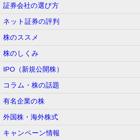
証券会社の選び方
ネット証券の評判
株のススメ
株のしくみ
IPO（新規公開株）
コラム・株の話題
有名企業の株
外国株・海外株式
キャンペーン情報