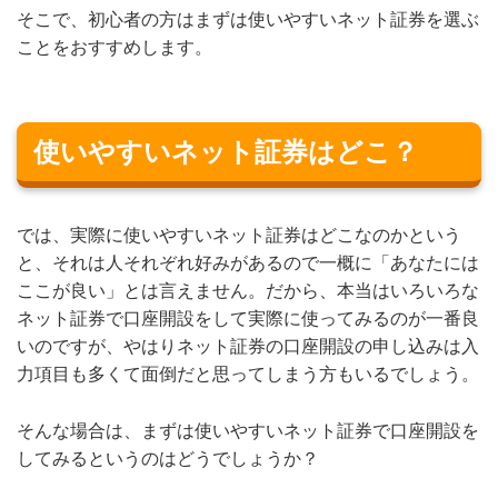
そこで、初心者の方はまずは使いやすいネット証券を選ぶ
ことをおすすめします。
使いやすいネット証券はどこ？
では、実際に使いやすいネット証券はどこなのかという
と、それは人それぞれ好みがあるので一概に「あなたには
ここが良い」とは言えません。だから、本当はいろいろな
ネット証券で口座開設をして実際に使ってみるのが一番良
いのですが、やはりネット証券の口座開設の申し込みは入
力項目も多くて面倒だと思ってしまう方もいるでしょう。
そんな場合は、まずは使いやすいネット証券で口座開設を
してみるというのはどうでしょうか？