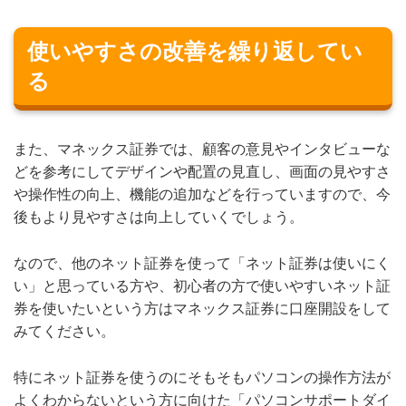
使いやすさの改善を繰り返してい
る
また、マネックス証券では、顧客の意見やインタビューな
どを参考にしてデザインや配置の見直し、画面の見やすさ
や操作性の向上、機能の追加などを行っていますので、今
後もより見やすさは向上していくでしょう。
なので、他のネット証券を使って「ネット証券は使いにく
い」と思っている方や、初心者の方で使いやすいネット証
券を使いたいという方はマネックス証券に口座開設をして
みてください。
特にネット証券を使うのにそもそもパソコンの操作方法が
よくわからないという方に向けた「パソコンサポートダイ