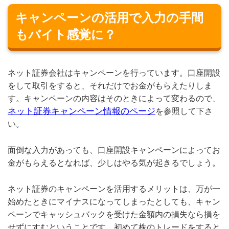
キャンペーンの活用で入力の手間
もバイト感覚に？
ネット証券会社はキャンペーンを行っています。口座開設
をして取引をすると、それだけでお金がもらえたりしま
す。キャンペーンの内容はそのときによって変わるので、
ネット証券キャンペーン情報のページ
を参照して下さ
い。
面倒な入力があっても、口座開設キャンペーンによってお
金がもらえるとなれば、少しはやる気が起きるでしょう。
ネット証券のキャンペーンを活用するメリットは、万が一
始めたときにマイナスになってしまったとしても、キャン
ペーンでキャッシュバックを受けた金額内の損失なら損を
せずにすむということです。初めて株のトレードをすると