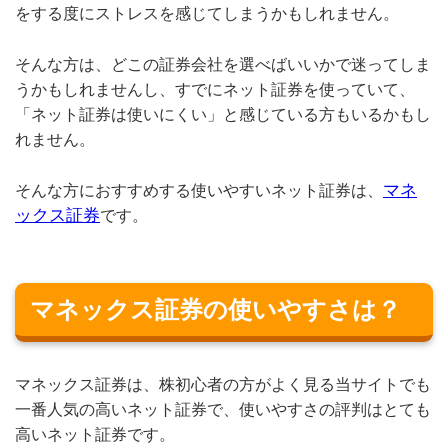
をする度にストレスを感じてしまうかもしれません。
そんな方は、どこの証券会社を選べばいいかで迷ってしま
うかもしれませんし、すでにネット証券を使っていて、
「ネット証券は使いにくい」と感じている方もいるかもし
れません。
マネ
そんな方におすすめする使いやすいネット証券は、
ックス証券
です。
マネックス証券の使いやすさは？
マネックス証券は、株初心者の方がよく見る当サイトでも
一番人気の高いネット証券で、使いやすさの評判はとても
高いネット証券です。