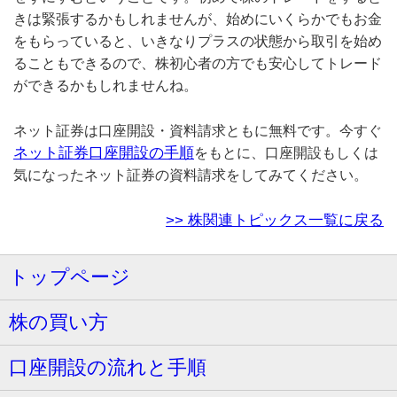
きは緊張するかもしれませんが、始めにいくらかでもお金
をもらっていると、いきなりプラスの状態から取引を始め
ることもできるので、株初心者の方でも安心してトレード
ができるかもしれませんね。
ネット証券は口座開設・資料請求ともに無料です。今すぐ
ネット証券口座開設の手順
をもとに、口座開設もしくは
気になったネット証券の資料請求をしてみてください。
>> 株関連トピックス一覧に戻る
トップページ
株の買い方
口座開設の流れと手順