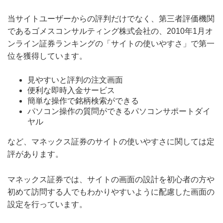
当サイトユーザーからの評判だけでなく、第三者評価機関
であるゴメスコンサルティング株式会社の、2010年1月オ
ンライン証券ランキングの「サイトの使いやすさ」で第一
位を獲得しています。
見やすいと評判の注文画面
便利な即時入金サービス
簡単な操作で銘柄検索ができる
パソコン操作の質問ができるパソコンサポートダイ
ヤル
など、マネックス証券のサイトの使いやすさに関しては定
評があります。
マネックス証券では、サイトの画面の設計を初心者の方や
初めて訪問する人でもわかりやすいように配慮した画面の
設定を行っています。