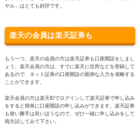
ヤル」はとても好評です。
楽天の会員は楽天証券も
もう一つ、楽天の会員の方は楽天証券も口座開設をしまし
ょう。楽天会員の方は、すでに楽天に住所などを登録して
あるので、ネット証券の口座開設の面倒な入力を省略する
ことができます。
楽天会員の方は楽天IDでログインして楽天証券で申し込み
をすると簡単に口座開設の申し込みができます。楽天証券
も使い勝手は良いほうなので、ぜひ一緒に申し込みをして
両方試してみて下さい。