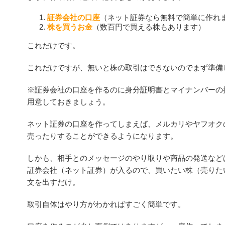
証券会社の口座
（ネット証券なら無料で簡単に作れ
株を買うお金
（数百円で買える株もあります）
これだけです。
これだけですが、無いと株の取引はできないのでまず準備
※証券会社の口座を作るのに身分証明書とマイナンバーの
用意しておきましょう。
ネット証券の口座を作ってしまえば、メルカリやヤフオク
売ったりすることができるようになります。
しかも、相手とのメッセージのやり取りや商品の発送など
証券会社（ネット証券）が入るので、買いたい株（売りた
文を出すだけ。
取引自体はやり方がわかればすごく簡単です。