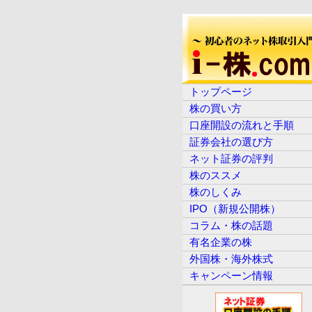
トップページ
株の買い方
口座開設の流れと手順
証券会社の選び方
ネット証券の評判
株のススメ
株のしくみ
IPO（新規公開株）
コラム・株の話題
有名企業の株
外国株・海外株式
キャンペーン情報