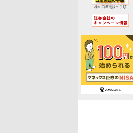
株の口座開設の手順