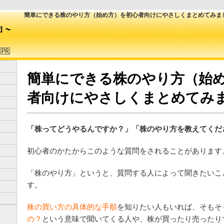
簡単にできる株のやり方（始め方）を初心者向けにやさしくまとめてみま
簡単にできる株のやり方（始
者向けにやさしくまとめてみ
「株ってどうやるんですか？」「株のやり方を教えてくだ
初心者のかたからこのような質問をされることがあります
「株のやり方」というと、質問する人によって聞きたいこ
す。
株の買い方の具体的な手順
を知りたい人もいれば、そもそ
の？
という意味で聞いてくる人や、株が買ったり売ったり