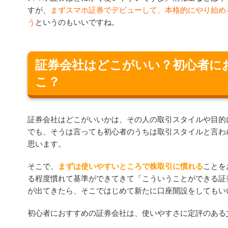
すが、
まずスマホ証券でデビューして、本格的にやり始め
う
というのもいいですね。
証券会社はどこがいい？初心者に
こ？
証券会社はどこがいいかは、その人の取引スタイルや目的
でも、そうは言っても初心者のうちは取引スタイルと言わ
思います。
そこで、
まずは使いやすいところで株取引に慣れる
ことを
る程度慣れて基準ができてきて「こういうことができる証
が出てきたら、そこではじめて新たに口座開設をしてもい
初心者におすすめの証券会社は、使いやすさに定評のある