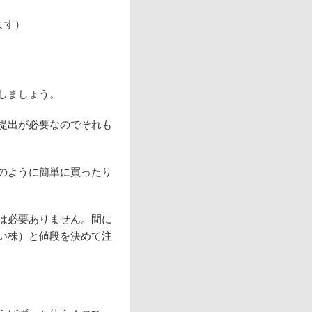
ます）
しましょう。
提出が必要なのでそれも
のように簡単に買ったり
は必要ありません。間に
い株）と値段を決めて注