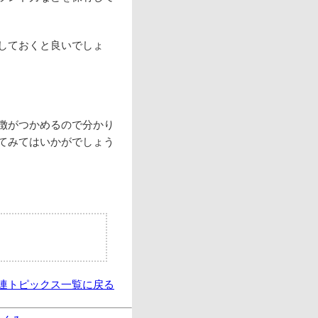
しておくと良いでしょ
徴がつかめるので分かり
てみてはいかがでしょう
関連トピックス一覧に戻る