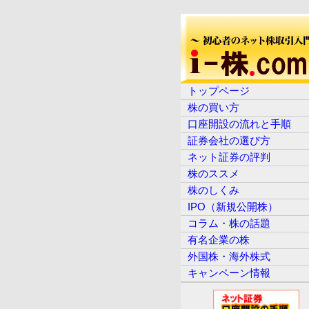
トップページ
株の買い方
口座開設の流れと手順
証券会社の選び方
ネット証券の評判
株のススメ
株のしくみ
IPO（新規公開株）
コラム・株の話題
有名企業の株
外国株・海外株式
キャンペーン情報