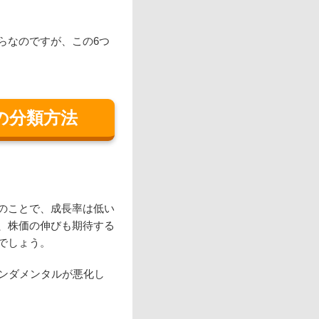
らなのですが、この6つ
の分類方法
のことで、成長率は低い
、株価の伸びも期待する
でしょう。
ァンダメンタルが悪化し