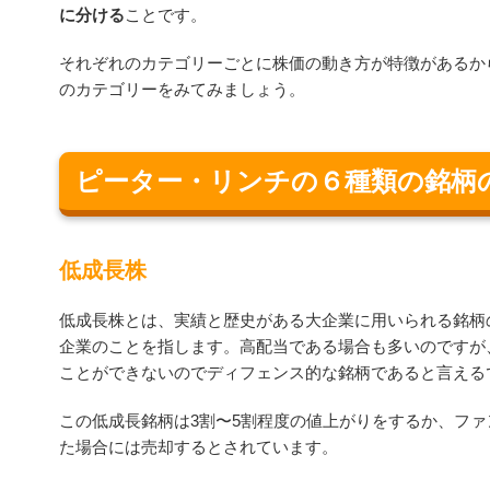
に分ける
ことです。
それぞれのカテゴリーごとに株価の動き方が特徴があるか
のカテゴリーをみてみましょう。
ピーター・リンチの６種類の銘柄
低成長株
低成長株とは、実績と歴史がある大企業に用いられる銘柄
企業のことを指します。高配当である場合も多いのですが
ことができないのでディフェンス的な銘柄であると言える
この低成長銘柄は3割〜5割程度の値上がりをするか、フ
た場合には売却するとされています。