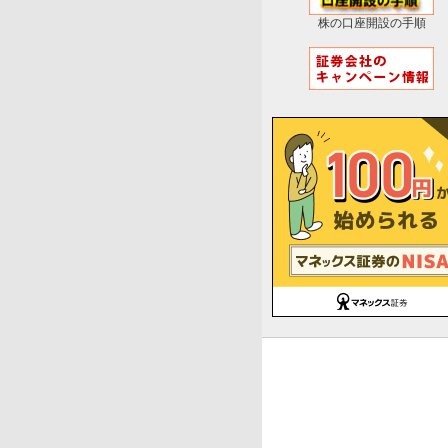
株の口座開設の手順