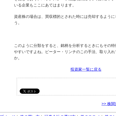
いる企業もここにあてはまります。
資産株の場合は、買収標的とされた時には売却するように
う。
このように分類をすると、銘柄を分析するときにもその特
やすいですよね。ピーター・リンチのこの手法、取り入れ
か。
投資家一覧に戻る
>> 株