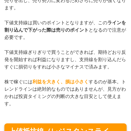
売りを出し、売り勢力に変わるためさらに売りが強くなり
ます。
下値支持線は買いのポイントとなりますが、この
ラインを
割り込んで下がった際は売りのポイント
となるので注意が
必要です。
下値支持線ぎりぎりで買うことができれば、期待どおり反
発を開始すれば利益になりますし、支持線を割り込んだら
すぐに損切りをすれば小さなマイナスで済みます。
株で稼ぐには
利益を大きく、損は小さく
するのが基本。ト
レンドラインは絶対的なものではありませんが、見方がわ
かれば投資タイミングの判断の大きな目安として使えま
す。