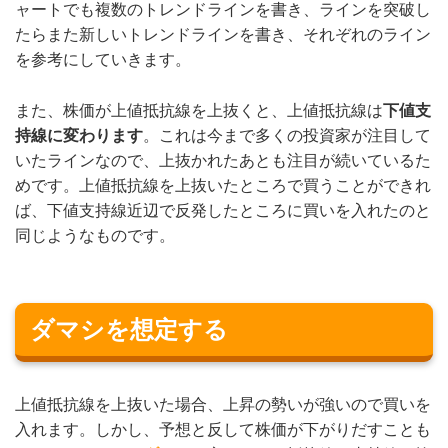
ャートでも複数のトレンドラインを書き、ラインを突破し
たらまた新しいトレンドラインを書き、それぞれのライン
を参考にしていきます。
また、株価が上値抵抗線を上抜くと、上値抵抗線は
下値支
持線に変わります
。これは今まで多くの投資家が注目して
いたラインなので、上抜かれたあとも注目が続いているた
めです。上値抵抗線を上抜いたところで買うことができれ
ば、下値支持線近辺で反発したところに買いを入れたのと
同じようなものです。
ダマシを想定する
上値抵抗線を上抜いた場合、上昇の勢いが強いので買いを
入れます。しかし、予想と反して株価が下がりだすことも