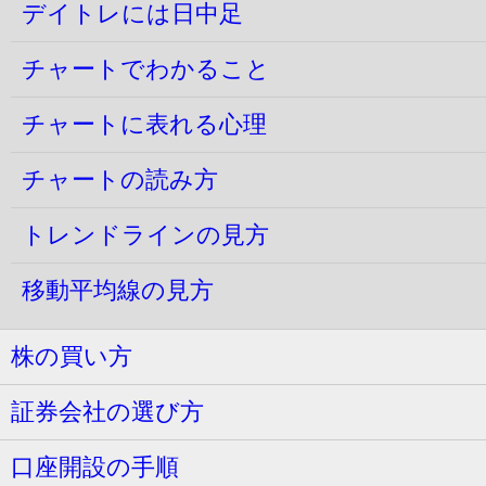
デイトレには日中足
チャートでわかること
チャートに表れる心理
チャートの読み方
トレンドラインの見方
移動平均線の見方
株の買い方
証券会社の選び方
口座開設の手順