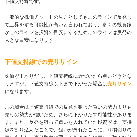
下値支持線です。
一般的な株価チャートの見方としてもこのラインで反発し
て上昇をする可能性が高いと言われており、多くの投資家
がこのラインを投資の目安にするためこのラインは反発の
大きな目安になります。
下値支持線での売りサイン
株価が下がりだし、下値支持線に近づいたら買いどきとな
りますが、下値支持線以下まで下がった場合は
売りサイン
になります。
この場合は下値支持線での反発を狙った買いの勢力よりも
売りの勢力が強いため、さらに下がりだす可能性がありま
す。また、反発を狙って買いを入れていた投資家は、支持
線を割り込んだことで、狙いが外れたことにより損切りの