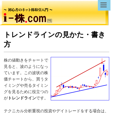
トレンドラインの見かた・書き
方
株の値動きをチャートで
見ると、波のようになっ
ています。この波状の株
価チャートから、買うタ
イミングや売るタイミン
グを見るために役立つの
が
トレンドライン
です。
テクニカル分析重視の投資やデイトレードをする場合は、