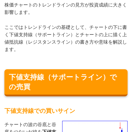
株価チャートのトレンドラインの見方が投資成績に大きく
影響します。
ここではトレンドラインの基礎として、チャートの下に書
く下値支持線（サポートライン）とチャートの上に描く上
値抵抗線（レジスタンスライン）の書き方や意味を解説し
ます。
下値支持線（サポートライン）で
の売買
下値支持線での買いサイン
チャートの波の谷底と谷
底をつないだ線を
下値支