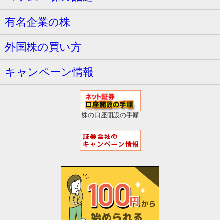
有名企業の株
外国株の買い方
キャンペーン情報
株の口座開設の手順