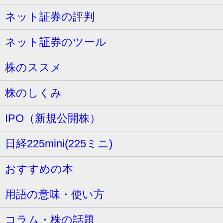
ネット証券の評判
ネット証券のツール
株のススメ
株のしくみ
IPO（新規公開株）
日経225mini(225ミニ)
おすすめの本
用語の意味・使い方
コラム・株の話題