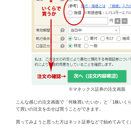
※マネックス証券の注文画面
こんな感じの注文画面で「何株買いたいか」と「1株いく
て買いの注文を出せば買うことができます。
買ってみようと思った方はネット証券などで始めてみてく