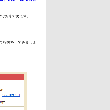
のでおすすめです。
」で検索をしてみましょ