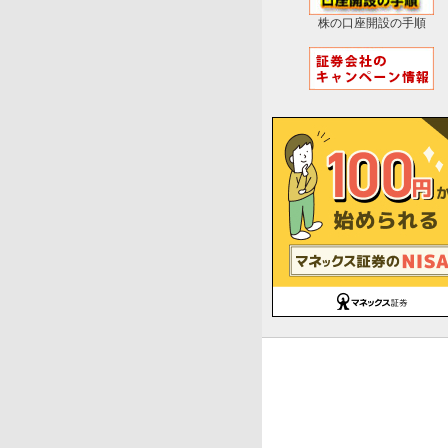
株の口座開設の手順