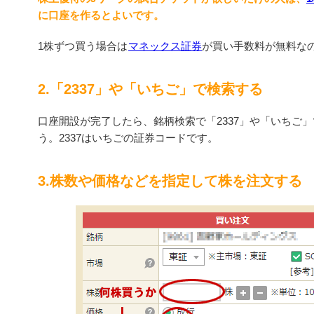
に口座を作るとよいです。
1株ずつ買う場合は
マネックス証券
が買い手数料が無料な
2.「2337」や「いちご」で検索する
口座開設が完了したら、銘柄検索で「2337」や「いちご
う。2337はいちごの証券コードです。
3.株数や価格などを指定して株を注文する