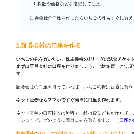
株数や価格などを指定して注文
証券会社の口座を作ったらいちごの株もすぐに買え
1.証券会社の口座を作る
いちごの株を買いたい、株主優待のJリーグの試合チケッ
まずは証券会社に口座を作りましょう。
（株を買うには証
す）
証券会社の口座を持っていれば、いちごの株は普通に買う
ネット証券ならスマホですぐ簡単に口座を作れます。
ネット証券の口座開設は無料で、維持費などもかからず、
トショッピングのように簡単に株を買えますよ。（
口座の
株主優待のJリーグの試合チケットが欲しいだけの人は、