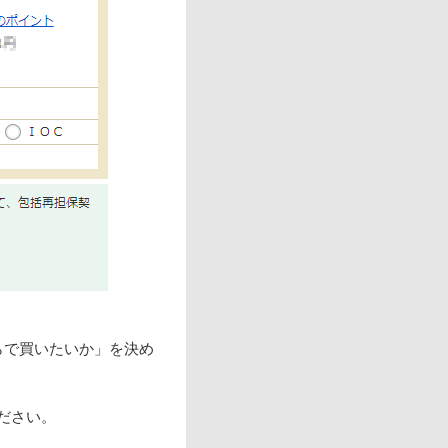
らで買いたいか」を決め
ださい。