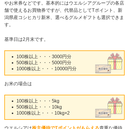
やお米券などです。基本的にはウエルシアグループの各店
舗で使えるお買物券ですが、代替品としてTポイント、新
潟県産コシヒカリ新米、選べるグルメギフトも選択できま
す。
基準日は2月末です。
100株以上・・・3000円分
500株以上・・・5000円分
1000株以上・・・10000円分
お米の場合は
100株以上・・・5kg
500株以上・・・10kg
1000株以上・・・10kg×2
ウエルシアは
株主優待でTポイントがもらえる
貴重な優待