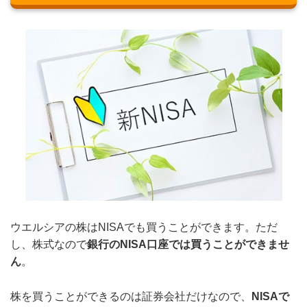
ウエルシアの株はNISAでも買うことができます。ただ
し、株式なので
銀行のNISA口座では買うことができませ
ん
。
株を買うことができるのは証券会社だけなので、
NISAで