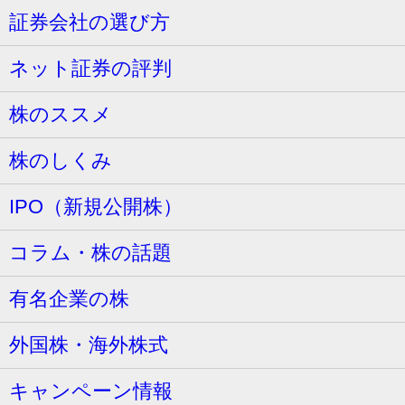
証券会社の選び方
ネット証券の評判
株のススメ
株のしくみ
IPO（新規公開株）
コラム・株の話題
有名企業の株
外国株・海外株式
キャンペーン情報