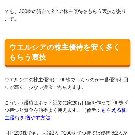
でも、200株の資金で2倍の株主優待をもらう裏技があり
ます。
ウエルシアの株主優待を安く多く
もらう裏技
ウエルシアの株主優待は100株でもらうのが一番優待利回
りが高く、少ない資金でもらえます。
こういう優待はネット証券に家族も口座を作って100株ず
もらえる株
つ持つと資金を効率よく使えます。（参考：
主優待を増やす方法
）
同じ200株でも、夫婦2人で100株ずつ持てば優待は2人が