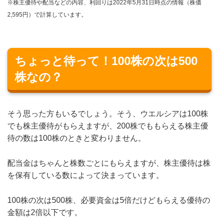
※株主優待や配当などの内容、利回りは2022年5月31日時点の情報（株価
2,595円）で計算しています。
ちょっと待って！100株の次は500
株なの？
そう思った方もいるでしょう。そう、ウエルシアは100株
でも株主優待がもらえますが、200株でももらえる株主優
待の数は100株のときと変わりません。
配当金はちゃんと株数ごとにもらえますが、株主優待は株
を保有している数によって決まっています。
100株の次は500株、必要資金は5倍だけどもらえる優待の
金額は2倍以下です。