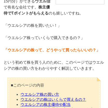
15円分）ができる
ウエル活
で有名な会社です。
株主優
待でTポイントがもらえる
のも嬉しいですね。
「ウエルシアの株を買いたい！」
「ウエルシア株っていくらで購入できるの？」
「ウエルシアの株って、どうやって買ったらいいの？」
という初めて株を買う人のために、このページではウエル
シアの株の買い方をわかりやすく解説していきます。
■このページの内容
ウエルシア株の買い方
ウエルシアの株はいくらで買えるの？
ウエルシアの株主優待や配当