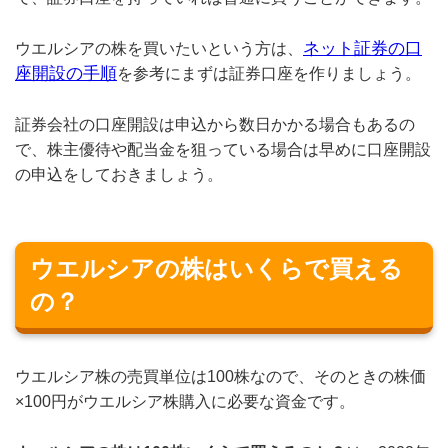
ネット証券の口
ウエルシアの株を買いたいという方は、
座開設の手順
を参考にまずは証券口座を作りましょう。
証券会社の口座開設は申込から数日かかる場合もあるの
で、株主優待や配当金を狙っている場合は早めに口座開設
の申込をしておきましょう。
ウエルシアの株はいくらで買える
の？
ウエルシア株の売買単位は100株なので、そのときの株価
×100円がウエルシア株購入に必要な資金です。