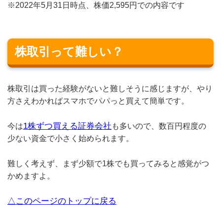
※2022年5月31日時点、株価2,595円での内容です
株取引って難しい？
株取引は買った経験がないと難しそうに感じますが、やり
方さえわかればスマホでパパっと買えて簡単です。
1株ずつ買える証券会社
今は
も多いので、数百円程度の
少ない資金で小さく始められます。
難しく考えず、まず少額で1株でも買ってみると感覚がつ
かめますよ。
△このページのトップに戻る