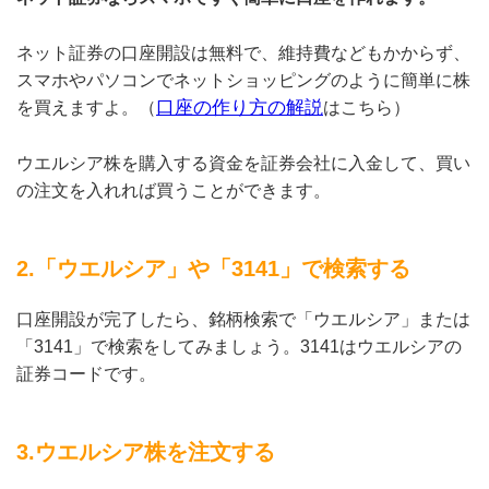
ネット証券の口座開設は無料で、維持費などもかからず、
スマホやパソコンでネットショッピングのように簡単に株
口座の作り方の解説
を買えますよ。（
はこちら）
ウエルシア株を購入する資金を証券会社に入金して、買い
の注文を入れれば買うことができます。
2.「ウエルシア」や「3141」で検索する
口座開設が完了したら、銘柄検索で「ウエルシア」または
「3141」で検索をしてみましょう。3141はウエルシアの
証券コードです。
3.ウエルシア株を注文する