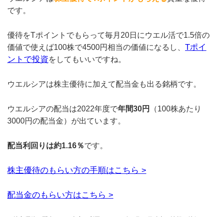
です。
優待をTポイントでもらって毎月20日にウエル活で1.5倍の
Tポイ
価値で使えば100株で4500円相当の価値になるし、
ントで投資
をしてもいいですね。
ウエルシアは株主優待に加えて配当金も出る銘柄です。
ウエルシアの配当は2022年度で
年間30円
（100株あたり
3000円の配当金）が出ています。
配当利回りは約1.16％
です。
株主優待のもらい方の手順はこちら >
配当金のもらい方はこちら >