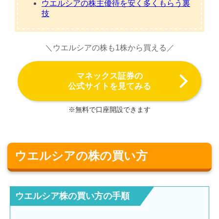
ウエルシアの株主優待を安く多くもらう裏
技
＼ウエルシアの株も1株から買える／
マネックス証券の
公式サイトを見てみる
※無料で口座開設できます
ウエルシアの株の買い方
ウエルシア株の買い方の手順