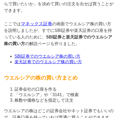
らで買いたいか」を決めて買いの注文を出せば買うことが
できます。
マネックス証券
ここでは
の画面でウエルシア株の買い方
を説明しましたが、すでにSBI証券や楽天証券の口座を持
っている人のために、
SBI証券と楽天証券でのウエルシア
株の買い方
の解説ページも作りました。
SBI証券でのウエルシア株の買い方
楽天証券でのウエルシア株の買い方
ウエルシアの株の買い方まとめ
証券会社の口座を作る
「ウエルシア」や「3141」で検索
株数や価格などを指定して注文
ウエルシアの株はどこの証券会社やネット証券でもいいの
で、証券口座を持っていれば普通に買うことができます。