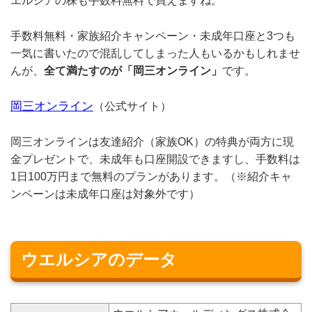
エルシアの株も手数料無料で買えますね。
手数料無料・家族紹介キャンペーン・未成年口座と3つも
一気に書いたので混乱してしまった人もいるかもしれませ
んが、
全て満たすのが「岡三オンライン」
です。
岡三オンライン
（公式サイト）
岡三オンラインは友達紹介（家族OK）の特典が両方に現
金プレゼントで、未成年も口座開設できますし、手数料は
1日100万円まで無料のプランがあります。（※紹介キャ
ンペーンは未成年口座は対象外です）
ウエルシアのデータ