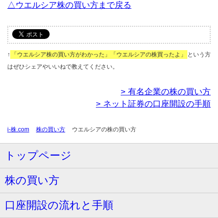
△ウエルシア株の買い方まで戻る
↑
「ウエルシア株の買い方がわかった」「ウエルシアの株買ったよ」
という方
はぜひシェアやいいねで教えてください。
> 有名企業の株の買い方
> ネット証券の口座開設の手順
i-株.com
株の買い方
ウエルシアの株の買い方
トップページ
株の買い方
口座開設の流れと手順