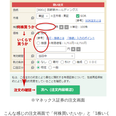
※マネックス証券の注文画面
こんな感じの注文画面で「何株買いたいか」と「1株いく