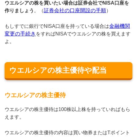
ウエルシアの株を買いたい場合は証券会社でNISA口座を
証券会社の口座開設の手順
作りましょう
。（
）
金融機関
もしすでに銀行でNISA口座を持っている場合は
変更の手続き
をすればNISAでウエルシアの株を買えます
よ。
ウエルシアの株主優待や配当
ウエルシアの株主優待
ウエルシアの株主優待は100株以上株を持っていればもら
えます。
ウエルシアの株主優待の内容は買い物券またはTポイント