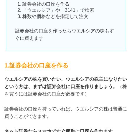
証券会社の口座を作る
「ウエルシア」や「3141」で検索
株数や価格などを指定して注文
証券会社の口座を作ったらウエルシアの株もす
ぐに買えます
1.証券会社の口座を作る
ウエルシアの株を買いたい、ウエルシアの株主になりたい
という方は、まずは証券会社に口座を作りましょう。
（株
を買うには証券会社の口座が必要です）
証券会社の口座を持っていれば、ウエルシアの株は普通に
買うことができます。
ネット証券ならスマホですぐ簡単に口座を作れます。