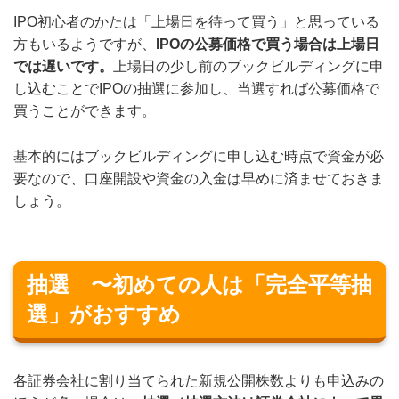
IPO初心者のかたは「上場日を待って買う」と思っている
方もいるようですが、
IPOの公募価格で買う場合は上場日
では遅いです。
上場日の少し前のブックビルディングに申
し込むことでIPOの抽選に参加し、当選すれば公募価格で
買うことができます。
基本的にはブックビルディングに申し込む時点で資金が必
要なので、口座開設や資金の入金は早めに済ませておきま
しょう。
抽選 〜初めての人は「完全平等抽
選」がおすすめ
各証券会社に割り当てられた新規公開株数よりも申込みの