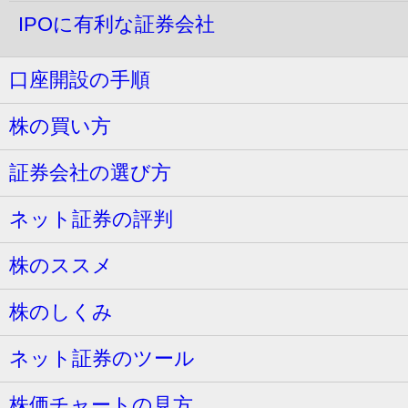
IPOに有利な証券会社
口座開設の手順
株の買い方
証券会社の選び方
ネット証券の評判
株のススメ
株のしくみ
ネット証券のツール
株価チャートの見方