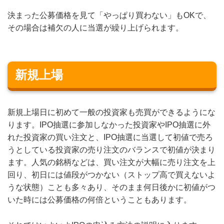
決まった公募価格を見て「やっぱり買わない」もOKで、
その場合は補欠の人に当選が繰り上げられます。
新規上場
新規上場日に初めて一般の投資家も売買ができるようにな
ります。IPO抽選に参加しなかった投資家やIPO抽選に外
れた投資家の買い注文と、IPO抽選に当選して初値で売ろ
うとしている投資家の売り注文のバランスで初値が決まり
ます。人気の銘柄などは、買い注文が大幅に売り注文を上
回り、初日には値段がつかない（ストップ高で買えないよ
うな状態）ことも多々あり、そのまま何日後かに初値がつ
いた時には公募価格の何倍ということもあります。