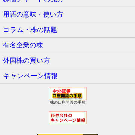
用語の意味・使い方
コラム・株の話題
有名企業の株
外国株の買い方
キャンペーン情報
株の口座開設の手順