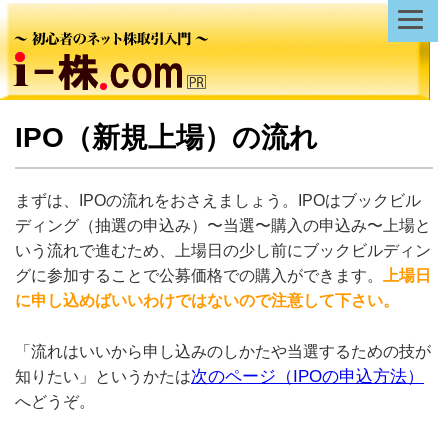
IPO（新規上場）の流れ
まずは、IPOの流れをおさえましょう。IPOはブックビル
ディング（抽選の申込み）〜当選〜購入の申込み〜上場と
いう流れで進むため、上場日の少し前にブックビルディン
グに参加することで公募価格での購入ができます。
上場日
に申し込めばいいわけではないので注意して下さい。
「流れはいいから申し込みのしかたや当選するための技が
次のページ（IPOの申込方法）
知りたい」というかたは
へどうぞ。