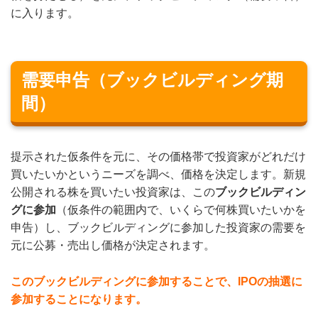
に入ります。
需要申告（ブックビルディング期
間）
提示された仮条件を元に、その価格帯で投資家がどれだけ
買いたいかというニーズを調べ、価格を決定します。新規
公開される株を買いたい投資家は、この
ブックビルディン
グに参加
（仮条件の範囲内で、いくらで何株買いたいかを
申告）し、ブックビルディングに参加した投資家の需要を
元に公募・売出し価格が決定されます。
このブックビルディングに参加することで、IPOの抽選に
参加することになります。