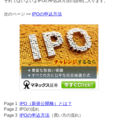
それではいよいよIPOの申込み方法の説明に入ります。
IPOの申込方法
次のページ >>
IPO（新規公開株）とは？
Page 1
Page 2 IPOの流れ
IPOの申込方法
Page 3
（買い方の流れ）