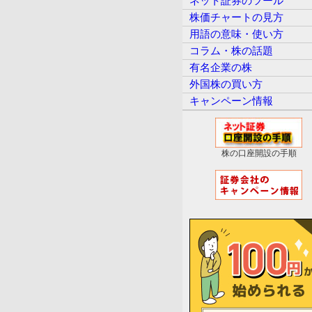
ネット証券のツール
株価チャートの見方
用語の意味・使い方
コラム・株の話題
有名企業の株
外国株の買い方
キャンペーン情報
株の口座開設の手順