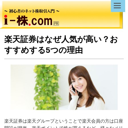
楽天証券はなぜ人気が高い？お
すすめする5つの理由
楽天証券は楽天グループということで楽天会員の方は口座