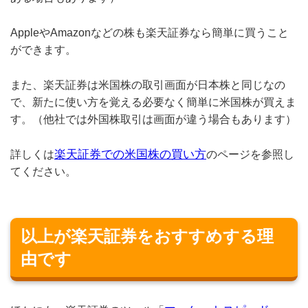
AppleやAmazonなどの株も楽天証券なら簡単に買うこと
ができます。
また、楽天証券は米国株の取引画面が日本株と同じなの
で、新たに使い方を覚える必要なく簡単に米国株が買えま
す。（他社では外国株取引は画面が違う場合もあります）
楽天証券での米国株の買い方
詳しくは
のページを参照し
てください。
以上が楽天証券をおすすめする理
由です