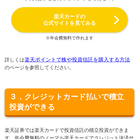
楽天カードの
公式サイトを見てみる
※年会費無料で作れます
楽天ポイントで株や投資信託を購入する方法
詳しくは
のページを参照してください。
３．クレジットカード払いで積立
投資ができる
楽天証券では楽天カードで投資信託の積立投資ができま
す。年会費無料のノーマル楽天カードでクレジット決済サ