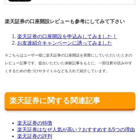
楽天証券の口座開設レビューも参考にしてみて下さい
楽天証券の口座開設を申込みしてみました！
お友達紹介キャンペーンに誘ってみました
※こちらはユーザー様に楽天証券の口座開設を実際にしていただいたときの
レビュー記事です。提出いただいた体験記事をもとに、一部注釈や読みやす
くするための色づけやタイトルなどを入れて紹介しています。
楽天証券に関する関連記事
楽天証券の特徴
楽天証券はなぜ人気が高い？おすすめする5つの理由
楽天証券の評判