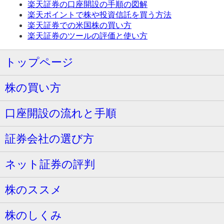
楽天証券の口座開設の手順の図解
楽天ポイントで株や投資信託を買う方法
楽天証券での米国株の買い方
楽天証券のツールの評価と使い方
トップページ
株の買い方
口座開設の流れと手順
証券会社の選び方
ネット証券の評判
株のススメ
株のしくみ