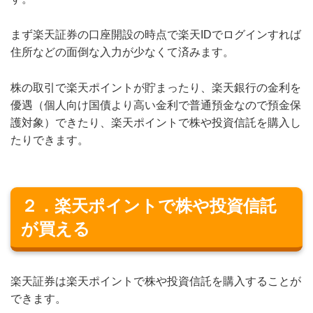
まず楽天証券の口座開設の時点で楽天IDでログインすれば
住所などの面倒な入力が少なくて済みます。
株の取引で楽天ポイントが貯まったり、楽天銀行の金利を
優遇（個人向け国債より高い金利で普通預金なので預金保
護対象）できたり、楽天ポイントで株や投資信託を購入し
たりできます。
２．楽天ポイントで株や投資信託
が買える
楽天証券は楽天ポイントで株や投資信託を購入することが
できます。