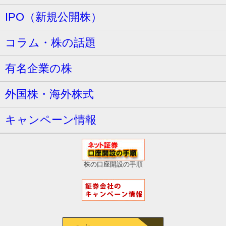
IPO（新規公開株）
コラム・株の話題
有名企業の株
外国株・海外株式
キャンペーン情報
株の口座開設の手順