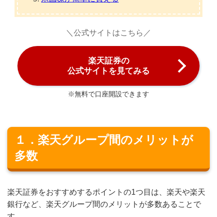
＼公式サイトはこちら／
楽天証券の
公式サイトを見てみる
※無料で口座開設できます
１．楽天グループ間のメリットが
多数
楽天証券をおすすめするポイントの1つ目は、楽天や楽天
銀行など、楽天グループ間のメリットが多数あることで
す。