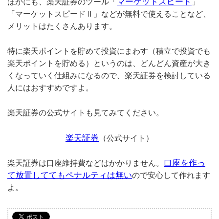
マーケットスピード
ほかにも、楽天証券のツール「
」
「マーケットスピードⅡ」などが無料で使えることなど、
メリットはたくさんあります。
特に楽天ポイントを貯めて投資にまわす（積立で投資でも
楽天ポイントを貯める）というのは、どんどん資産が大き
くなっていく仕組みになるので、楽天証券を検討している
人にはおすすめですよ。
楽天証券の公式サイトも見てみてください。
楽天証券
（公式サイト）
口座を作っ
楽天証券は口座維持費などはかかりません。
て放置しててもペナルティは無い
ので安心して作れます
よ。