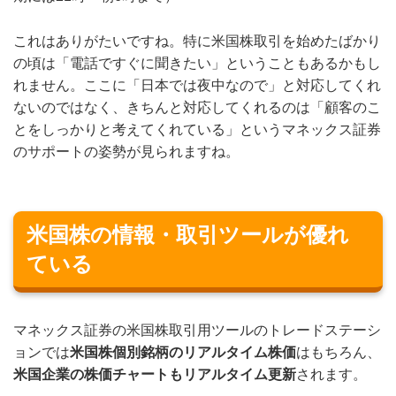
これはありがたいですね。特に米国株取引を始めたばかり
の頃は「電話ですぐに聞きたい」ということもあるかもし
れません。ここに「日本では夜中なので」と対応してくれ
ないのではなく、きちんと対応してくれるのは「顧客のこ
とをしっかりと考えてくれている」というマネックス証券
のサポートの姿勢が見られますね。
米国株の情報・取引ツールが優れ
ている
マネックス証券の米国株取引用ツールのトレードステーシ
ョンでは
米国株個別銘柄のリアルタイム株価
はもちろん、
米国企業の株価チャートもリアルタイム更新
されます。