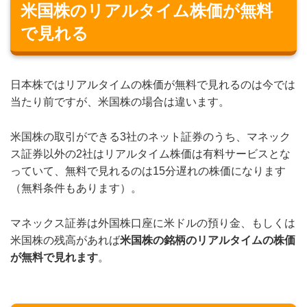
米国株のリアルタイム株価が無料
で見れる
日本株ではリアルタイムの株価が無料で見れるのは今では
当たり前ですが、米国株の場合は違います。
米国株の取引ができる3社のネット証券のうち、マネック
ス証券以外の2社はリアルタイム株価は有料サービスとな
っていて、無料で見れるのは15分遅れの株価になります
（無料条件もあります）。
マネックス証券は外国株口座に米ドルの預り金、もしくは
米国株の残高があれば
米国株の銘柄のリアルタイムの株価
が無料で見れます
。