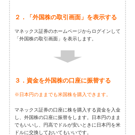
２．「外国株の取引画面」を表示する
マネックス証券のホームページからログインして
「外国株の取引画面」を表示します。
３．資金を外国株の口座に振替する
※日本円のままでも米国株を購入できます。
マネックス証券の口座に株を購入する資金を入金
し、外国株の口座に振替をします。日本円のまま
でもいいし、円高でドルが安いときに日本円を米
ドルに交換しておいてもいいです。