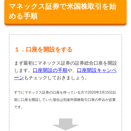
マネックス証券で米国株取引を始
める手順
１．口座を開設をする
まず最初にマネックス証券の証券総合口座を開設
口座開設の手順
口座開設キャンペ
します。
や、
ーン
もチェックしておきましょう。
すでにマネックス証券の口座を持っている方で2020年3月15日以
前に口座を開設していた場合は別途外国株取引口座の申込が必要
です。