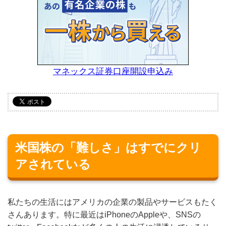
マネックス証券口座開設申込み
米国株の「難しさ」はすでにクリ
アされている
私たちの生活にはアメリカの企業の製品やサービスもたく
さんあります。特に最近はiPhoneのAppleや、SNSの