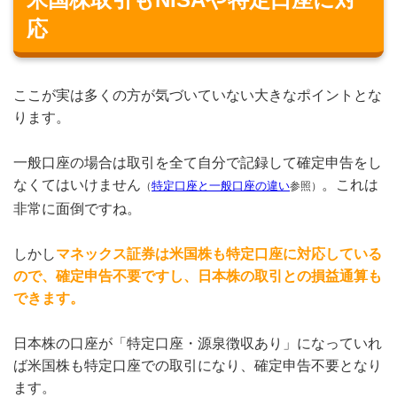
応
ここが実は多くの方が気づいていない大きなポイントとな
ります。
一般口座の場合は取引を全て自分で記録して確定申告をし
なくてはいけません
。これは
（
特定口座と一般口座の違い
参照）
非常に面倒ですね。
しかし
マネックス証券は米国株も特定口座に対応している
ので、確定申告不要ですし、日本株の取引との損益通算も
できます。
日本株の口座が「特定口座・源泉徴収あり」になっていれ
ば米国株も特定口座での取引になり、確定申告不要となり
ます。