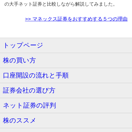
の大手ネット証券と比較しながら解説してみました。
>> マネックス証券をおすすめする５つの理由
トップページ
株の買い方
口座開設の流れと手順
証券会社の選び方
ネット証券の評判
株のススメ