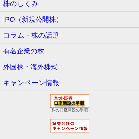
株のしくみ
IPO（新規公開株）
コラム・株の話題
有名企業の株
外国株・海外株式
キャンペーン情報
株の口座開設の手順