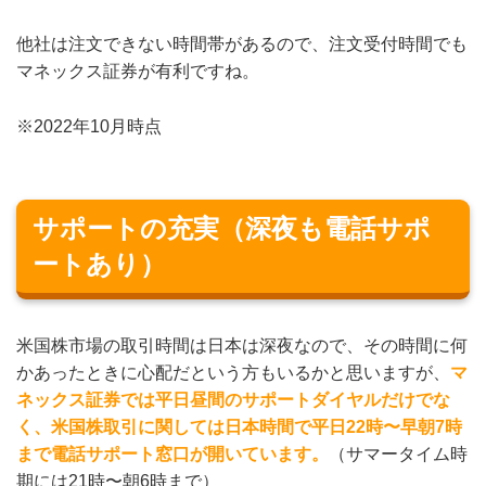
他社は注文できない時間帯があるので、注文受付時間でも
マネックス証券が有利ですね。
※2022年10月時点
サポートの充実（深夜も電話サポ
ートあり）
米国株市場の取引時間は日本は深夜なので、その時間に何
かあったときに心配だという方もいるかと思いますが、
マ
ネックス証券では平日昼間のサポートダイヤルだけでな
く、米国株取引に関しては日本時間で平日22時〜早朝7時
まで電話サポート窓口が開いています。
（サマータイム時
期には21時〜朝6時まで）