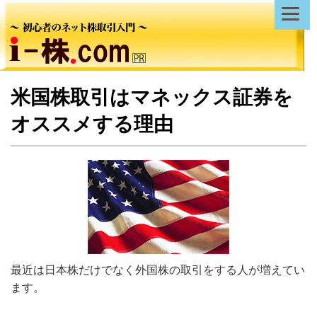
米国株取引はマネックス証券を
オススメする理由
最近は日本株だけでなく外国株の取引をする人が増えてい
ます。