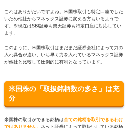
これはありがたいですよね。
米国株取引も特定口座でした
いため他社からマネックス証券に変える方もいるようで
す。
※現在はSBI証券も楽天証券も特定口座に対応してい
ます。
このように、米国株取引はまだまだ証券会社によって力の
入れ具合が違い、いち早く力を入れているマネックス証券
が他社と比較して圧倒的に有利となっています。
米国株の「取扱銘柄数の多さ」は充
分
米国株の取引ができる銘柄は
全ての銘柄を取引できるわけ
ではありません。
ネット証券によって取扱いしている銘柄