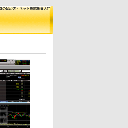
株取引の始め方・ネット株式投資入門