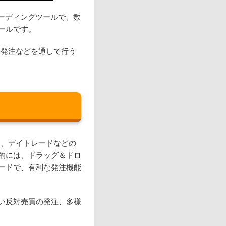
トレーディングツールで、数
ールです。
注文発注などを通しで行う
ため、デイトレードなどの
的には、ドラッグ＆ドロ
ードで、有利な発注機能
い反対売買の発注、多様