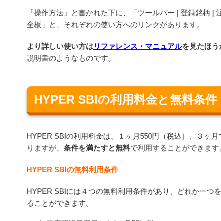
「操作方法」と書かれた下に、「ツールバー | 登録銘柄 | 注文
全板」と、それぞれの使い方へのリンクがあります。
より詳しい使い方は
リファレンス・マニュアル
を見たほう
説明書のようなものです。
HYPER SBIの利用料金と無料条件
HYPER SBIの利用料金は、１ヶ月550円（税込）、３ヶ月
りますが、
条件を満たすと無料
で利用することができます
HYPER SBIの無料利用条件
HYPER SBIには４つの無料利用条件があり、どれか一
ることができます。