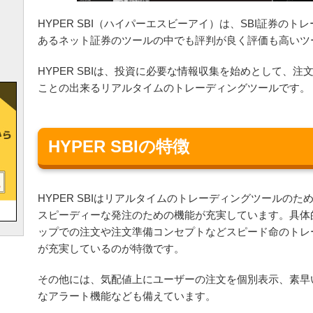
HYPER SBI（ハイパーエスビーアイ）は、SBI証券の
あるネット証券のツールの中でも評判が良く評価も高いツ
HYPER SBIは、投資に必要な情報収集を始めとして、
ことの出来るリアルタイムのトレーディングツールです。
HYPER SBIの特徴
HYPER SBIはリアルタイムのトレーディングツールの
スピーディーな発注のための機能が充実しています。具体
ップでの注文や注文準備コンセプトなどスピード命のトレ
が充実しているのが特徴です。
その他には、気配値上にユーザーの注文を個別表示、素早
なアラート機能なども備えています。