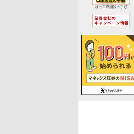
株の口座開設の手順