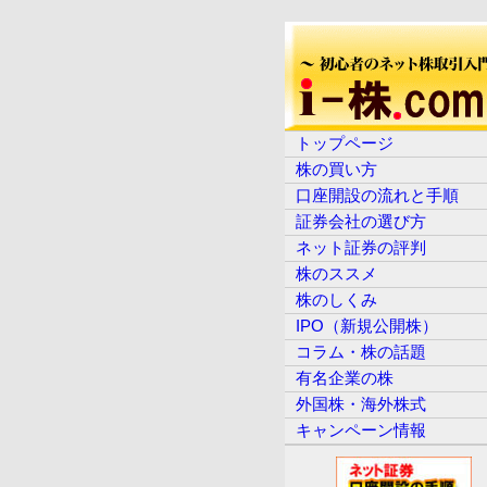
トップページ
株の買い方
口座開設の流れと手順
証券会社の選び方
ネット証券の評判
株のススメ
株のしくみ
IPO（新規公開株）
コラム・株の話題
有名企業の株
外国株・海外株式
キャンペーン情報