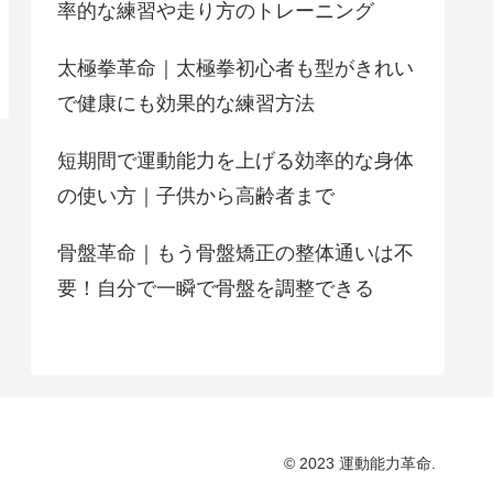
率的な練習や走り方のトレーニング
太極拳革命｜太極拳初心者も型がきれい
で健康にも効果的な練習方法
短期間で運動能力を上げる効率的な身体
の使い方｜子供から高齢者まで
骨盤革命｜もう骨盤矯正の整体通いは不
要！自分で一瞬で骨盤を調整できる
© 2023 運動能力革命.