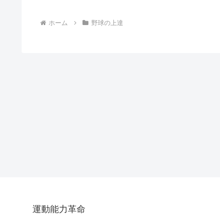
ホーム
野球の上達
運動能力革命