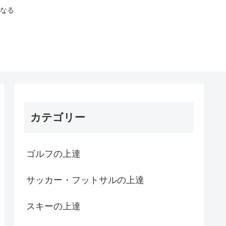
なる
カテゴリー
ゴルフの上達
サッカー・フットサルの上達
スキーの上達