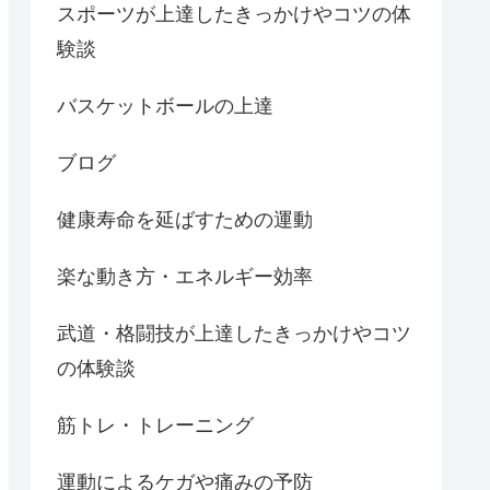
スポーツが上達したきっかけやコツの体
験談
バスケットボールの上達
ブログ
健康寿命を延ばすための運動
楽な動き方・エネルギー効率
武道・格闘技が上達したきっかけやコツ
の体験談
筋トレ・トレーニング
運動によるケガや痛みの予防